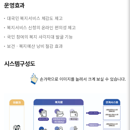
운영효과
대국민 복지서비스 체감도 제고
복지서비스 신청의 온라인 편의성 제고
국민 참여의 복지 사각지대 발굴 기능
보건ㆍ복지예산 낭비 절감 효과
시스템구성도
손가락으로 이미지를 늘려서 크게 보실 수 있습니다.