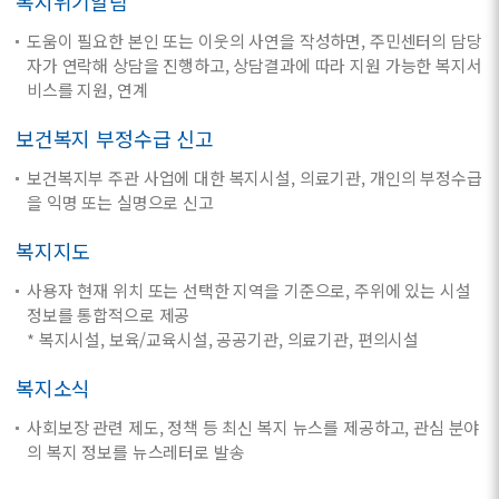
복지위기알림
도움이 필요한 본인 또는 이웃의 사연을 작성하면, 주민센터의 담당
자가 연락해 상담을 진행하고, 상담결과에 따라 지원 가능한 복지서
비스를 지원, 연계
보건복지 부정수급 신고
보건복지부 주관 사업에 대한 복지시설, 의료기관, 개인의 부정수급
을 익명 또는 실명으로 신고
복지지도
사용자 현재 위치 또는 선택한 지역을 기준으로, 주위에 있는 시설
정보를 통합적으로 제공
* 복지시설, 보육/교육시설, 공공기관, 의료기관, 편의시설
복지소식
사회보장 관련 제도, 정책 등 최신 복지 뉴스를 제공하고, 관심 분야
의 복지 정보를 뉴스레터로 발송