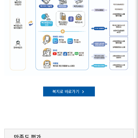
복지로 바로가기
만족도 평가