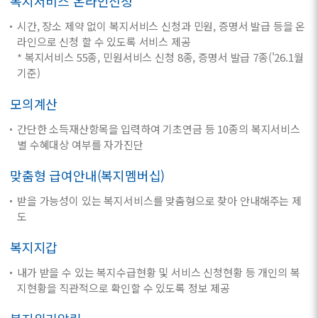
복지서비스 온라인신청
시간, 장소 제약 없이 복지서비스 신청과 민원, 증명서 발급 등을 온
라인으로 신청 할 수 있도록 서비스 제공
* 복지서비스 55종, 민원서비스 신청 8종, 증명서 발급 7종('26.1월
기준)
모의계산
간단한 소득재산항목을 입력하여 기초연금 등 10종의 복지서비스
별 수혜대상 여부를 자가진단
맞춤형 급여안내(복지멤버십)
받을 가능성이 있는 복지서비스를 맞춤형으로 찾아 안내해주는 제
도
복지지갑
내가 받을 수 있는 복지수급현황 및 서비스 신청현황 등 개인의 복
지현황을 직관적으로 확인할 수 있도록 정보 제공