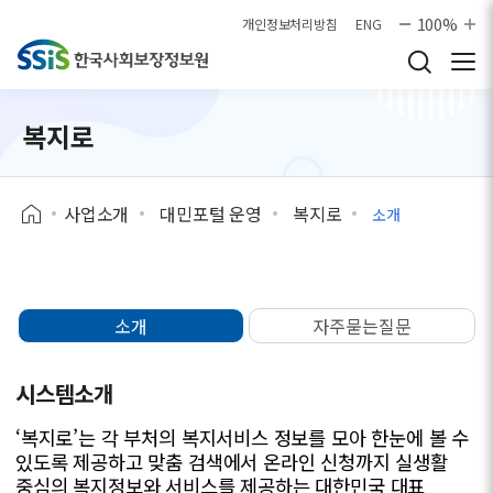
본문으로 바로가기
100%
개인정보처리방침
ENG
복지로
사업소개
대민포털 운영
복지로
소개
소개
자주묻는질문
시스템소개
‘복지로’는 각 부처의 복지서비스 정보를 모아 한눈에 볼 수
있도록 제공하고 맞춤 검색에서 온라인 신청까지 실생활
중심의 복지정보와 서비스를 제공하는 대한민국 대표