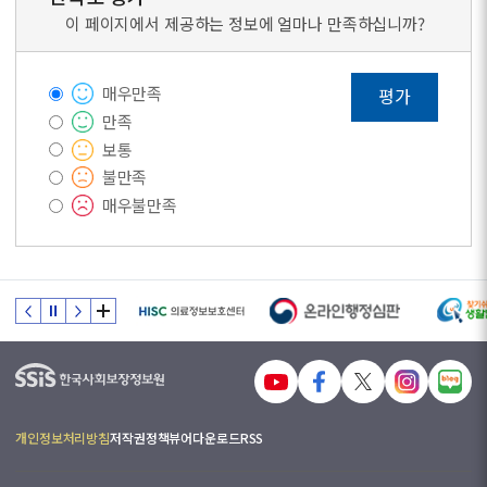
이 페이지에서 제공하는 정보에 얼마나 만족하십니까?
매우만족
평가
만족
보통
불만족
매우불만족
개인정보처리방침
저작권정책
뷰어다운로드
RSS