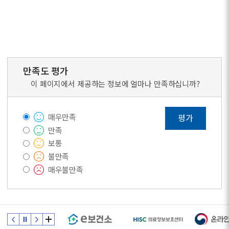
만족도 평가
이 페이지에서 제공하는 정보에 얼마나 만족하십니까?
매우만족
평가
만족
보통
불만족
매우불만족