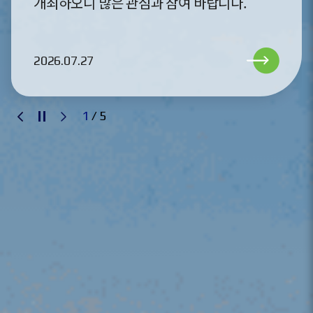
내용입니다. 자세한 내용은 첨부파일을
참고하시기 바랍니다.
2026.06.30
2
/
5