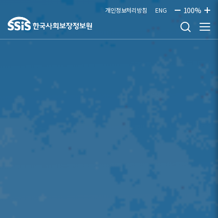
본문으로 바로가기
100%
개인정보처리방침
ENG