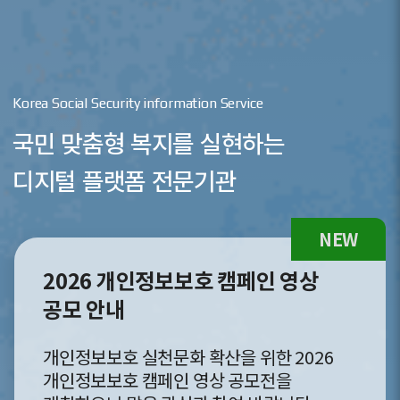
Korea Social Security information Service
국민 맞춤형 복지를 실현하는
디지털 플랫폼 전문기관
[이슈&트렌드] AI 전환 시대의
사회보장 행정 혁신
AI와 행정빅데이터 기반 사회보장 행정 혁신
및 책임 있는 AI 활용 방안에 대한