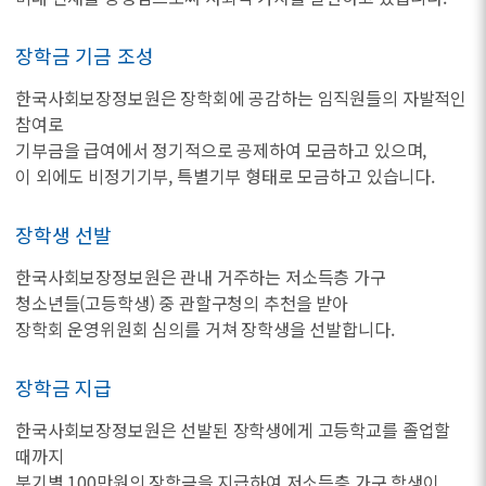
장학금 기금 조성
한국사회보장정보원은 장학회에 공감하는 임직원들의 자발적인
참여로
기부금을 급여에서 정기적으로 공제하여 모금하고 있으며,
이 외에도 비정기기부, 특별기부 형태로 모금하고 있습니다.
장학생 선발
한국사회보장정보원은 관내 거주하는 저소득층 가구
청소년들(고등학생) 중 관할구청의 추천을 받아
장학회 운영위원회 심의를 거쳐 장학생을 선발합니다.
장학금 지급
한국사회보장정보원은 선발된 장학생에게 고등학교를 졸업할
때까지
분기별 100만원의 장학금을 지급하여 저소득층 가구 학생이