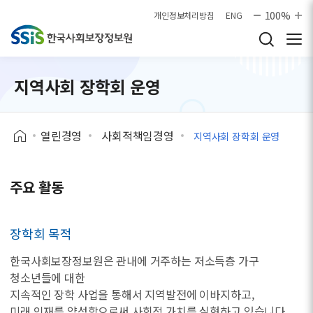
본문으로 바로가기
100%
개인정보처리방침
ENG
지역사회 장학회 운영
열린경영
사회적책임경영
지역사회 장학회 운영
주요 활동
장학회 목적
한국사회보장정보원은 관내에 거주하는 저소득층 가구
청소년들에 대한
지속적인 장학 사업을 통해서 지역발전에 이바지하고,
미래 인재를 양성함으로써 사회적 가치를 실현하고 있습니다.