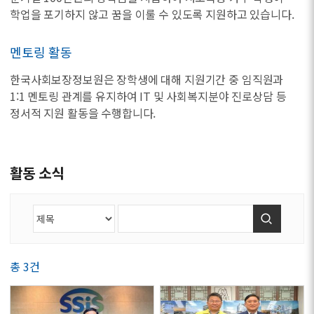
학업을 포기하지 않고 꿈을 이룰 수 있도록 지원하고 있습니다.
멘토링 활동
한국사회보장정보원은 장학생에 대해 지원기간 중 임직원과
1:1 멘토링 관계를 유지하여 IT 및 사회복지분야 진로상담 등
정서적 지원 활동을 수행합니다.
활동 소식
검색
총 3건