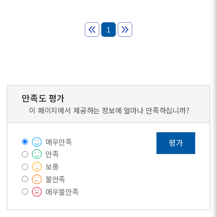
1
만족도 평가
이 페이지에서 제공하는 정보에 얼마나 만족하십니까?
매우만족
평가
만족
보통
불만족
매우불만족