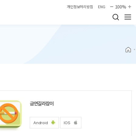
100%
개인정보처리방침
ENG