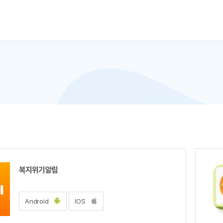
본문으로 바로가기