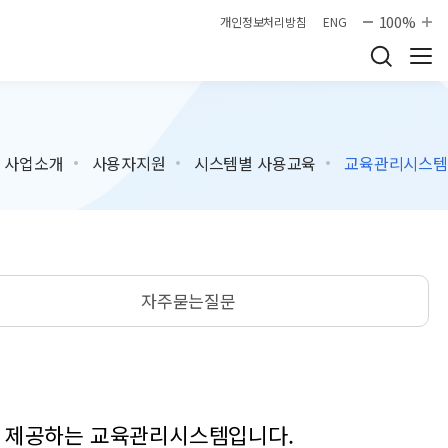
100%
개인정보처리방침
ENG
사업소개
사용자지원
시스템별 사용교육
교육관리시스템
자주묻는질문
 제공하는 교육관리시스템입니다.