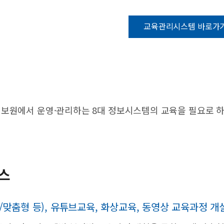
교육관리시스템 바로가
원에서 운영·관리하는 8대 정보시스템의 교육을 필요로 하
스
맞춤형 등), 유튜브교육, 화상교육, 동영상 교육과정 개