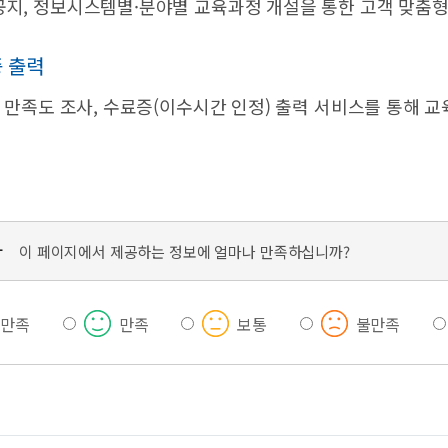
지, 정보시스템별·분야별 교육과정 개설을 통한 고객 맞춤형 집
증 출력
, 만족도 조사, 수료증(이수시간 인정) 출력 서비스를 통해 
가
이 페이지에서 제공하는 정보에 얼마나 만족하십니까?
우만족
만족
보통
불만족