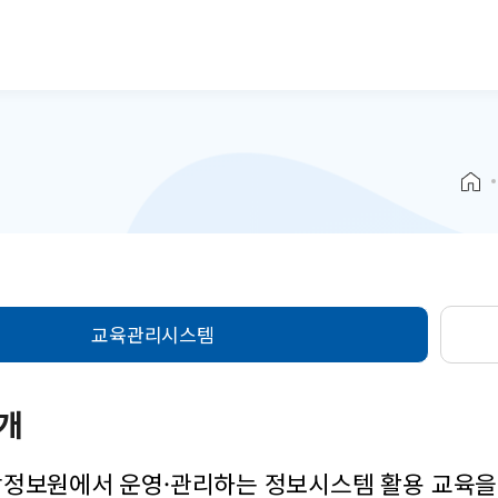
본문으로 바로가기
교육관리시스템
개
정보원에서 운영·관리하는 정보시스템 활용 교육을