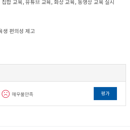
합 교육, 유튜브 교육, 화상 교육, 동영상 교육 실시
교육생 편의성 제고
평가
매우불만족