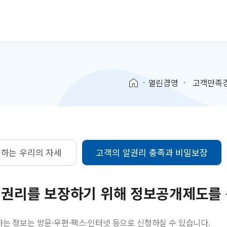
본문으로 바로가기
열린경영
고객만족
하는 우리의 자세
고객의 알권리 충족과 비밀보장
 권리를 보장하기 위해 정보공개제도를
하는 정보는 방문·우편·팩스·인터넷 등으로 신청하실 수 있습니다.