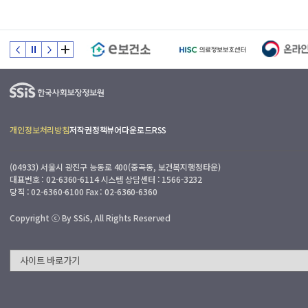
개인정보처리방침
저작권정책
뷰어다운로드
RSS
(04933) 서울시 광진구 능동로 400(중곡동, 보건복지행정타운)
대표번호 : 02-6360-6114 시스템 상담센터 : 1566-3232
당직 : 02-6360-6100 Fax : 02-6360-6360
Copyright ⓒ By SSiS, All Rights Reserved