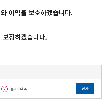
와 이익을 보호하겠습니다.
히 보장하겠습니다.
평가
매우불만족