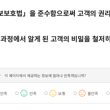
보호법」을 준수함으로써 고객의 권리
 과정에서 알게 된 고객의 비밀을 철저
가
이 페이지에서 제공하는 정보에 얼마나 만족하십니까?
우만족
만족
보통
불만족