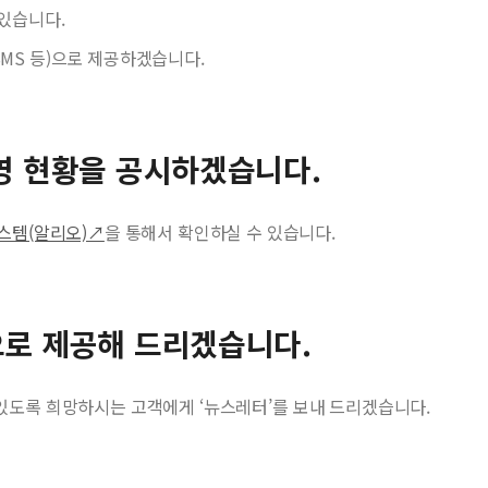
 있습니다.
SMS 등)으로 제공하겠습니다.
경영 현황을 공시하겠습니다.
스템(알리오)↗
을 통해서 확인하실 수 있습니다.
으로 제공해 드리겠습니다.
 있도록 희망하시는 고객에게 ‘뉴스레터’를 보내 드리겠습니다.