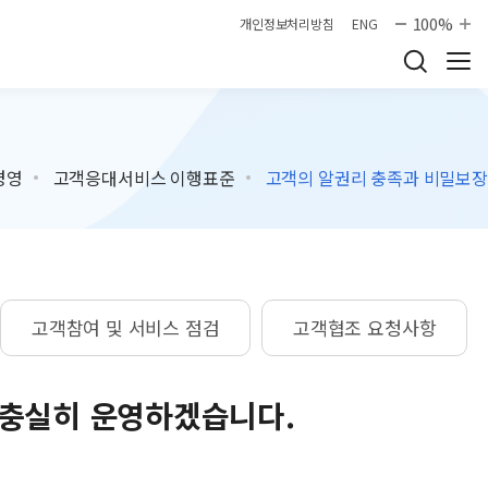
100%
개인정보처리방침
ENG
경영
고객응대서비스 이행표준
고객의 알권리 충족과 비밀보장
고객참여 및 서비스 점검
고객협조 요청사항
 충실히 운영하겠습니다.