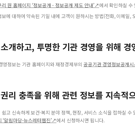
우리 원 홈페이지 ‘정보공개 - 정보공개 제도 안내’↗
에서 확인하실 수
보에 대하여 약속된 기일 내에 고객이 원하시는 방법(전화, 이메일, 
 소개하고, 투명한 기관 경영을 위해 
 경영정보는 기관 홈페이지와 재정경제부의
공공기관 경영정보공개시
 권리 충족을 위해 관련 정보를 지속적
쉽고 신속하게 보건·복지 분야 정책, 현장, 서비스 소식을 접하실 수
지 ‘알림마당-뉴스레터웹진’↗
에서 신청하시면 됩니다.