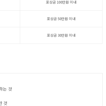
포상금 100만원 이내
포상금 50만원 이내
포상금 30만원 이내
하는 것
한 것