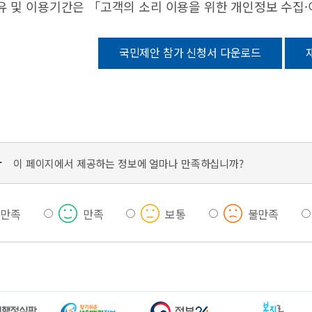
유 및 이용기간은 「고객의 소리 이용을 위한 개인정보 수집
국민제안 참가 신청서 다운로드
가
이 페이지에서 제공하는 정보에 얼마나 만족하십니까?
우만족
만족
보통
불만족