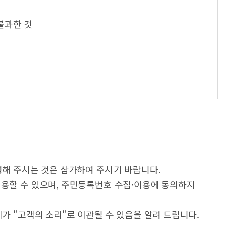
불과한 것
성해 주시는 것은 삼가하여 주시기 바랍니다.
이용할 수 있으며, 주민등록번호 수집·이용에 동의하지
가 "고객의 소리"로 이관될 수 있음을 알려 드립니다.