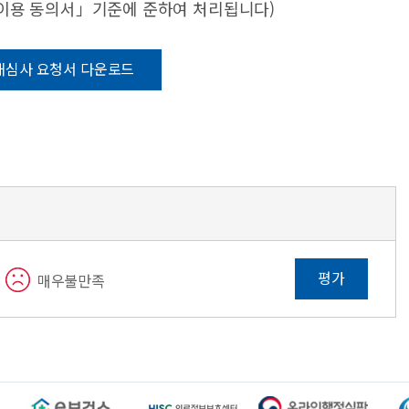
·이용 동의서」기준에 준하여 처리됩니다)
재심사 요청서 다운로드
평가
매우불만족