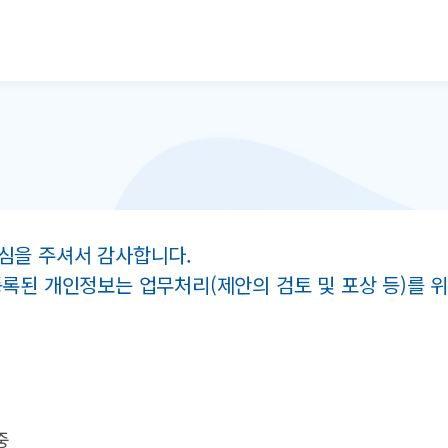
본문으로 바로가기
심을 주셔서 감사합니다.
등록된 개인정보는 업무처리(제안의 검토 및 포상 등)를
중