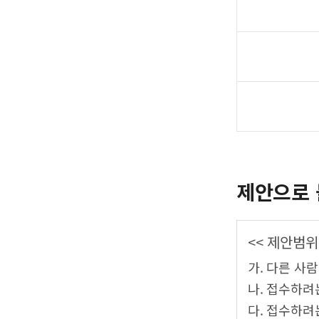
제안으로 
<< 제안범위
가. 다른 사
나. 접수하려
다. 접수하려