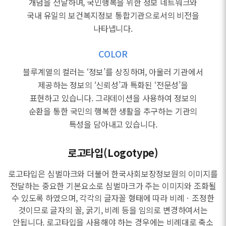
개념을 전달하며, 국민행복을 위한 정보 네트워크와
국내 유일의 보건복지정보 통합기관으로서의 비전을
나타냅니다.
COLOR
블루계열의 컬러는 ‘정보’를 상징하며, 아울러 기관에서
제공하는 정보의 ‘신뢰성’과 특화된 ‘전문성’을
표현하고 있습니다. 그라데이션을 사용하여 정보의
순환을 통한 국민의 행복한 생활을 추구하는 기관의
특성을 담아내고 있습니다.
로고타입(Logotype)
로고타입은 심벌마크와 더불어 한국사회보장정보원의 이미지를
전달하는 중요한 기본요소로 심벌마크가 주는 이미지와 조화될
수 있도록 하였으며, 각각의 글자꼴 형태에 따라 비례ㆍ조정한
것이므로 글자의 꼴, 굵기, 비례 등을 임의로 변경하여서는
안됩니다. 로고타입을 사용해야 하는 경우에는 비례대로 축소