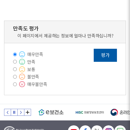
만족도 평가
이 페이지에서 제공하는 정보에 얼마나 만족하십니까?
매우만족
평가
만족
보통
불만족
매우불만족