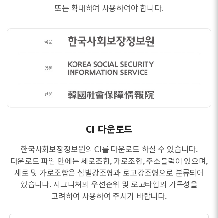
또는 확대하여 사용하여야 합니다.
CI 다운로드
한국사회보장정보원의 CI를 다운로드 하실 수 있습니다.
다운로드 파일 안에는 세로조합, 가로조합, 주소블럭이 있으며,
세로 및 가로조합은 심벌강조형과 로고강조형으로 분류되어
있습니다. 시그니쳐의 우선순위 및 로고타입의 가독성을
고려하여 사용하여 주시기 바랍니다.