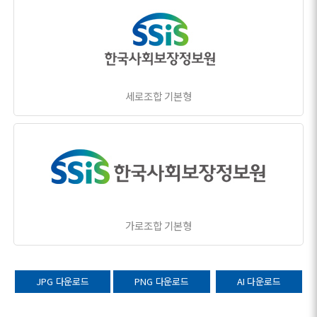
세로조합 기본형
가로조합 기본형
JPG 다운로드
PNG 다운로드
AI 다운로드