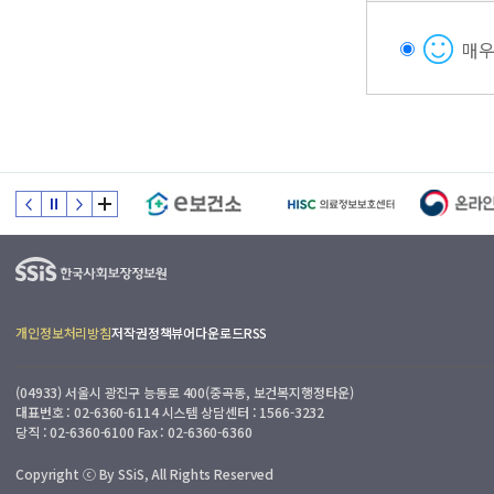
매
개인정보처리방침
저작권정책
뷰어다운로드
RSS
(04933) 서울시 광진구 능동로 400(중곡동, 보건복지행정타운)
대표번호 : 02-6360-6114 시스템 상담센터 : 1566-3232
당직 : 02-6360-6100 Fax : 02-6360-6360
Copyright ⓒ By SSiS, All Rights Reserved