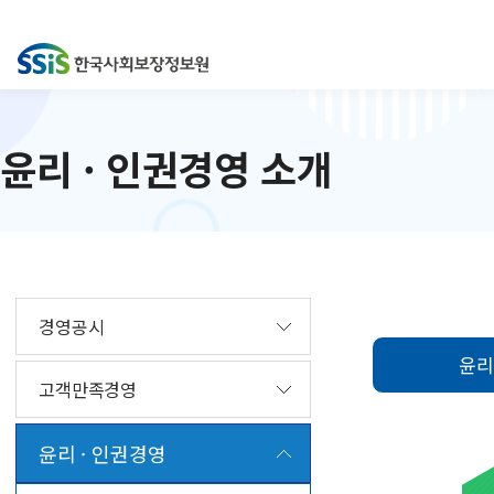
윤리 · 인권경영 소개
경영공시
윤리
고객만족경영
윤리 · 인권경영