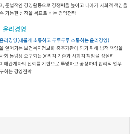
, 준법적인 경영활동으로 경쟁력을 높이고 나아가 사회적 책임을
속 가능한 성장을 목표로 하는 경영전략
형 윤리경영
윤리경영(새롭게 소통하고 두루두루 소통하는 윤리경영)
을 열어가는 보건복지정보화 중추기관이 되기 위해 법적 책임을
사회 통념상 요구되는 윤리적 기준과 사회적 책임을 성실히
이해관계자의 신뢰를 기반으로 투명하고 공정하며 합리적 업무
추구하는 경영전략