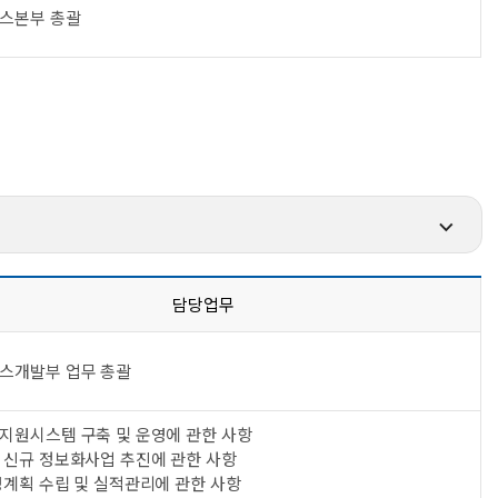
스본부 총괄
담당업무
스개발부 업무 총괄
지원시스템 구축 및 운영에 관한 사항
 신규 정보화사업 추진에 관한 사항
영계획 수립 및 실적관리에 관한 사항