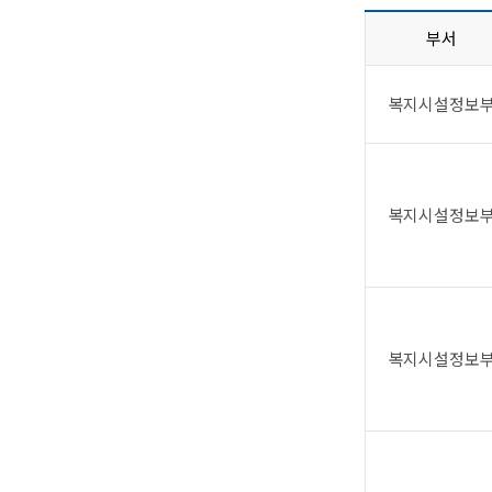
부서
복지시설정보
복지시설정보
복지시설정보