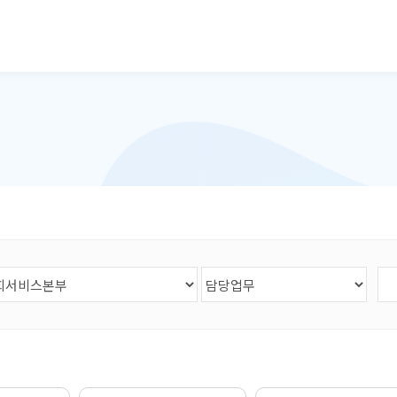
본문으로 바로가기