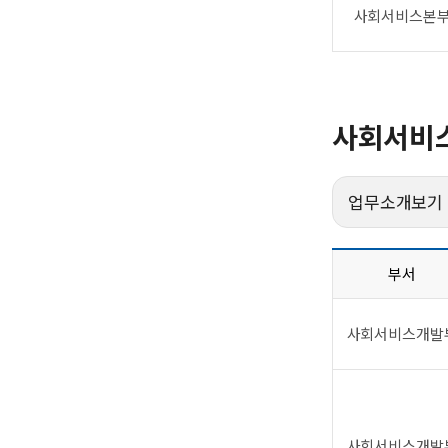
사회서비스본
사회서비
업무소개보기
부서
사회서비스개발
사회서비스개발