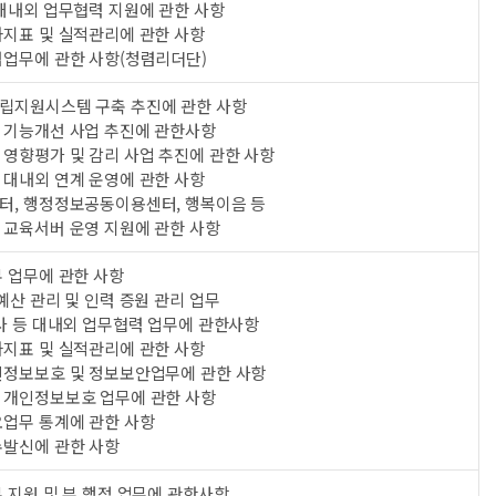
 대내외 업무협력 지원에 관한 사항
과지표 및 실적관리에 관한 사항
렴업무에 관한 사항(청렴리더단)
립지원시스템 구축 추진에 관한 사항
 기능개선 사업 추진에 관한사항
 영향평가 및 감리 사업 추진에 관한 사항
 대내외 연계 운영에 관한 사항
터, 행정정보공동이용센터, 행복이음 등
 교육서버 운영 지원에 관한 사항
 업무에 관한 사항
예산 관리 및 인력 증원 관리 업무
사 등 대내외 업무협력 업무에 관한사항
과지표 및 실적관리에 관한 사항
인정보보호 및 정보보안업무에 관한 사항
 개인정보보호 업무에 관한 사항
요업무 통계에 관한 사항
수발신에 관한 사항
 지원 및 부 행정 업무에 관한사항