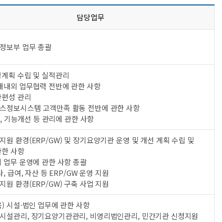
담당업무
정보부 업무 총괄
영계획 수립 및 실적관리
 대내외 업무협력 전반에 관한 사항
산편성 관리
스정보시스템 고객만족 활동 전반에 관한 사항
OC, 기능개선 등 관리에 관한 사항
원 환경(ERP/GW) 및 장기요양기관 운영 및 개선 계획 수립 및
관한 사항
 업무 운영에 관한 사항 총괄
사, 급여, 자산 등 ERP/GW 운영 지원
원 환경(ERP/GW) 구축 사업 지원
) 시설·법인 업무에 관한 사항
시설관리, 장기요양기관관리, 비영리법인관리, 민간기관 신청지원