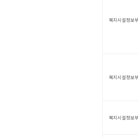
복지시설정보
복지시설정보
복지시설정보