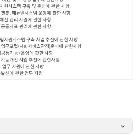
지원시스템 구축 및 운영에 관한 사항
 챗봇, 매뉴얼시스템 운영에 관한 사항
 예산 관리 지원에 관한 사항
 공통지표 관리에 관한 사항
립지원시스템 구축 사업 추진에 관한 사항
 업무포털(사회서비스광장)운영에 관한사항
(공통기능) 운영에 관한 사항
 기능개선 사업 추진에 관한사항
 업무 지원에 관한 사항
수발신에 관한 업무 지원