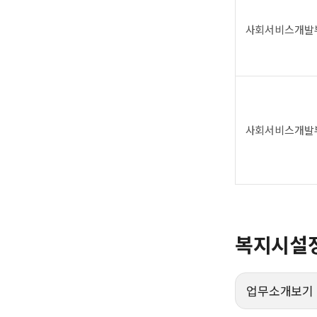
사회서비스개발
사회서비스개발
복지시설
업무소개보기