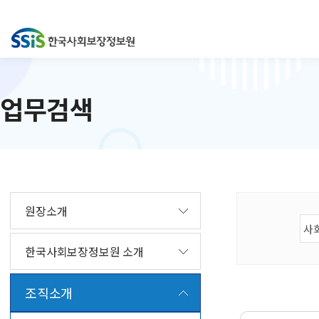
업무검색
원장소개
한국사회보장정보원 소개
조직소개