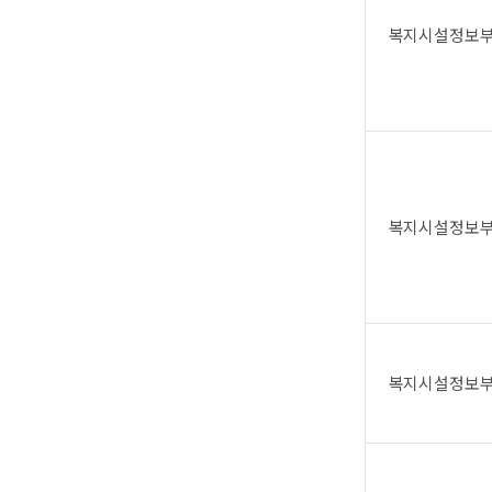
복지시설정보
복지시설정보
복지시설정보