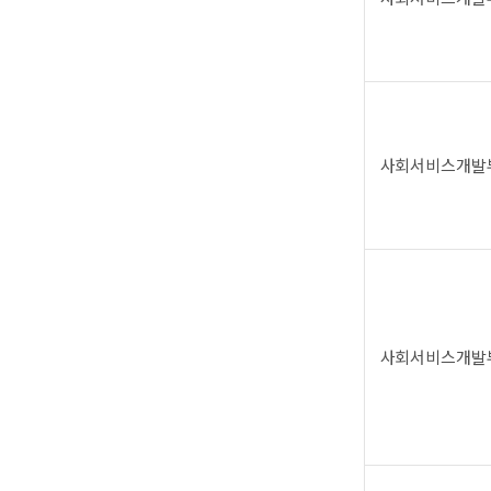
사회서비스개발
사회서비스개발