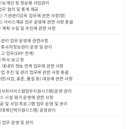
 기능개선 등 정보화 사업관리
업무 협의 및 통계 제공
) 기관관리감독 업무에 관한 사항(정)
) 서비스제공 업무 운영에 관한 사항 총괄
 계획 수립 및 추진에 관한 사항
무관리 업무 운영에 관한사항
 종사자정보관리 운영 및 관리
고 업무(ERP 연계)
·퇴사 보고 등
 대내외 정보 연계 업무에 관한 사항
업 추진 및 관리 업무에 관한 사항 총괄
련(사업, 표준, 품질 등) 대응에 관한 사항
(사회서비스원업무지원시스템)운영·관리
스 시설 평가 운영에 관한 사항
 및 사업·프로그램 업무 운영 및 관리
(대체인력지원시스템) 운영관리
 업무 운영 및 관리