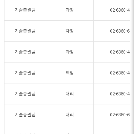
기술총괄팀
과장
02-6360-47
기술총괄팀
차장
02-6360-63
기술총괄팀
과장
02-6360-47
기술총괄팀
책임
02-6360-46
기술총괄팀
대리
02-6360-47
기술총괄팀
대리
02-6360-69