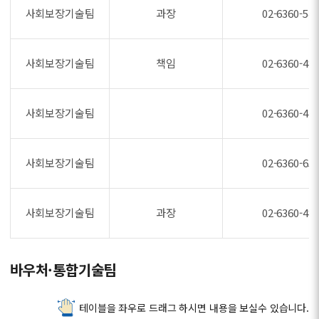
사회보장기술팀
과장
02-6360-54
사회보장기술팀
책임
02-6360-48
사회보장기술팀
02-6360-47
사회보장기술팀
02-6360-65
사회보장기술팀
과장
02-6360-48
바우처·통합기술팀
테이블을 좌우로 드래그 하시면 내용을 보실수 있습니다.