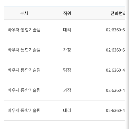
부서
직위
전화번호
바우처·통합기술팀
대리
02-6360-65
바우처·통합기술팀
차장
02-6360-62
바우처·통합기술팀
팀장
02-6360-47
바우처·통합기술팀
과장
02-6360-47
바우처·통합기술팀
대리
02-6360-47