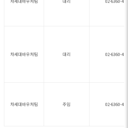
차세대바우처팀
대리
02-6360-47
차세대바우처팀
대리
02-6360-47
차세대바우처팀
주임
02-6360-47