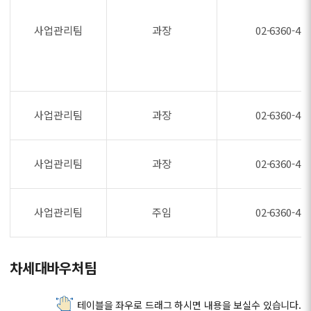
사업관리팀
과장
02-6360-47
사업관리팀
과장
02-6360-47
사업관리팀
과장
02-6360-47
사업관리팀
주임
02-6360-47
차세대바우처팀
테이블을 좌우로 드래그 하시면 내용을 보실수 있습니다.