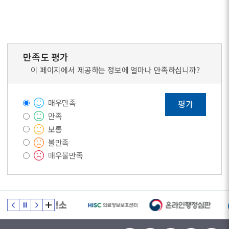
만족도 평가
이 페이지에서 제공하는 정보에 얼마나 만족하십니까?
매우만족
평가
만족
보통
불만족
매우불만족