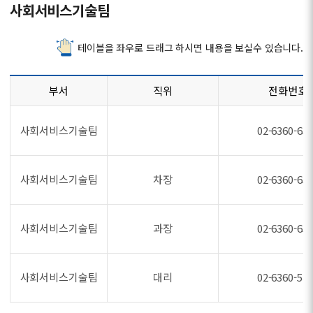
사회서비스기술팀
테이블을 좌우로 드래그 하시면 내용을 보실수 있습니다.
부서
직위
전화번호
사회서비스기술팀
02-6360-65
사회서비스기술팀
차장
02-6360-65
사회서비스기술팀
과장
02-6360-65
사회서비스기술팀
대리
02-6360-54