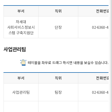
부서
직위
전화번호
차세대
사회서비스정보시
단장
02-6360-47
스템 구축지원단
사업관리팀
테이블을 좌우로 드래그 하시면 내용을 보실수 있습니다.
부서
직위
전화번호
사업관리팀
팀장
02-6360-47