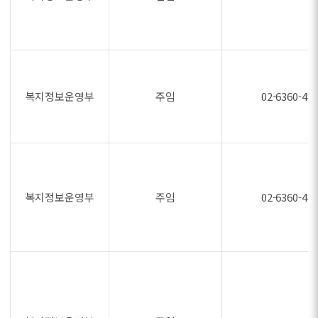
복지정보운영부
주임
02-6360-48
복지정보운영부
주임
02-6360-48