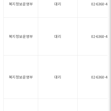
복지정보운영부
대리
02-6360-48
복지정보운영부
대리
02-6360-48
복지정보운영부
대리
02-6360-48