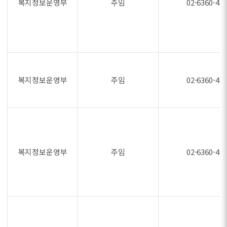
복지정보운영부
주임
02-6360-48
복지정보운영부
주임
02-6360-48
복지정보운영부
주임
02-6360-48