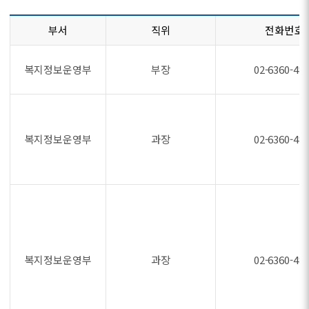
부서
직위
전화번호
복지정보운영부
부장
02-6360-48
복지정보운영부
과장
02-6360-48
복지정보운영부
과장
02-6360-48