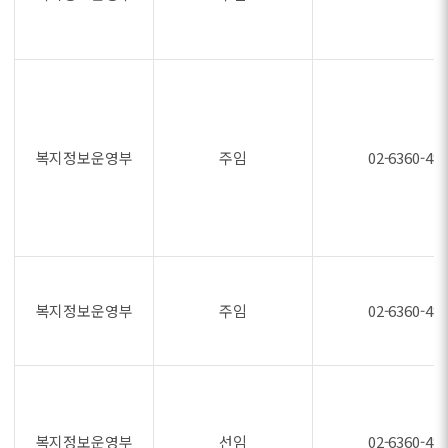
복지정보운영부
주임
02-6360-48
복지정보운영부
주임
02-6360-48
복지정보운영부
선임
02-6360-48