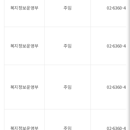
복지정보운영부
주임
02-6360-48
복지정보운영부
주임
02-6360-48
복지정보운영부
주임
02-6360-48
복지정보운영부
주임
02-6360-48