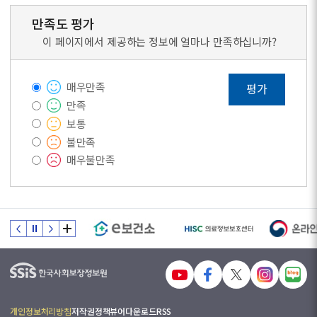
만족도 평가
이 페이지에서 제공하는 정보에 얼마나 만족하십니까?
매우만족
평가
만족
보통
불만족
매우불만족
개인정보처리방침
저작권정책
뷰어다운로드
RSS