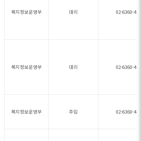
복지정보운영부
대리
02-6360-48
복지정보운영부
대리
02-6360-48
복지정보운영부
주임
02-6360-48