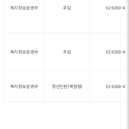
복지정보운영부
주임
02-6360-48
복지정보운영부
주임
02-6360-48
복지정보운영부
청년인턴(체험형)
02-6360-48