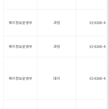
복지정보운영부
과장
02-6360-48
복지정보운영부
과장
02-6360-48
복지정보운영부
대리
02-6360-48