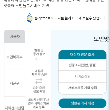
맞춤형 노인돌봄서비스 지원
손가락으로 이미지를 늘려서 크게 보실수 있습니다.