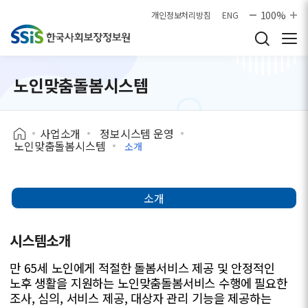
본문으로 바로가기
100%
개인정보처리방침
ENG
노인맞춤돌봄시스템
사업소개
정보시스템 운영
노인맞춤돌봄시스템
소개
소개
시스템소개
만 65세 노인에게 적절한 돌봄서비스 제공 및 안정적인
노후 생활을 지원하는 노인맞춤돌봄서비스 수행에 필요한
조사, 심의, 서비스 제공, 대상자 관리 기능을 제공하는