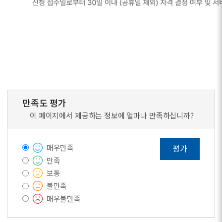
만족도 평가
이 페이지에서 제공하는 정보에 얼마나 만족하십니까?
매우만족
평가
만족
보통
불만족
매우불만족