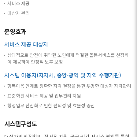
서비스 제공
대상자 관리
운영효과
서비스 제공 대상자
상대적으로 안전에 취약한 노인에게 적절한 돌봄서비스를 선정하
여 제공하여 안정적 노후 보장
시스템 이용자(지자체, 중앙·광역 및 지역 수행기관)
행복이음 연계로 정확한 자격 결정을 통한 투명한 대상자 자격관리
표준화된 서비스 제공 및 업무관리 지원
행정업무 전산화로 인한 편의성 및 효율성 증진
시스템구성도
대상자의 안전확인, 정서적 지원, 공공·민간 서비스 연계를 통한