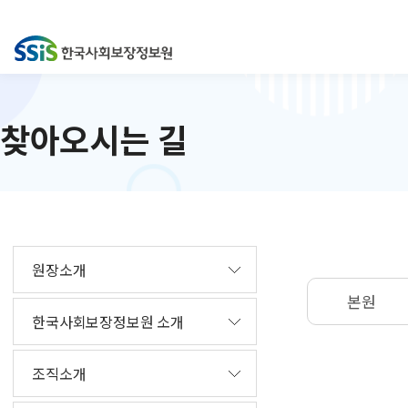
찾아오시는 길
원장소개
본원
한국사회보장정보원 소개
조직소개