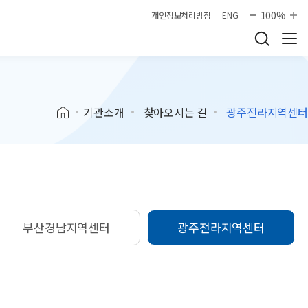
100%
개인정보처리방침
ENG
기관소개
찾아오시는 길
광주전라지역센터
부산경남지역센터
광주전라지역센터