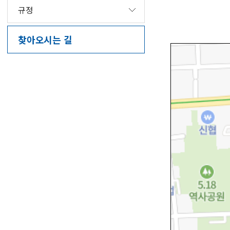
규정
찾아오시는 길