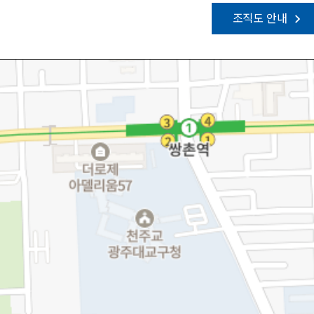
조직도 안내