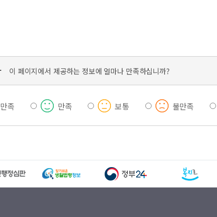
가
이 페이지에서 제공하는 정보에 얼마나 만족하십니까?
우만족
만족
보통
불만족