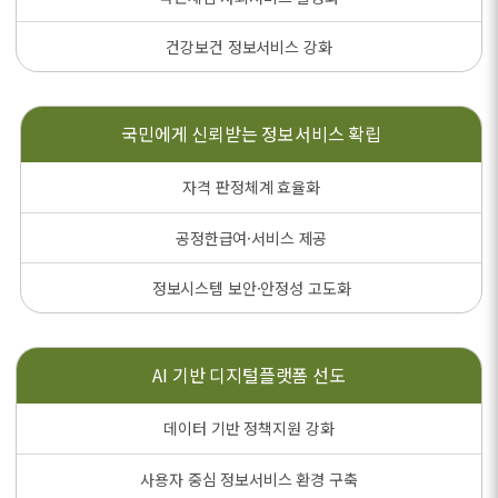
건강보건 정보서비스 강화
국민에게 신뢰받는
정보서비스 확립
자격 판정체계 효율화
공정한급여·서비스 제공
정보시스템 보안·안정성 고도화
AI 기반
디지털플랫폼 선도
데이터 기반 정책지원 강화
사용자 중심 정보서비스 환경 구축