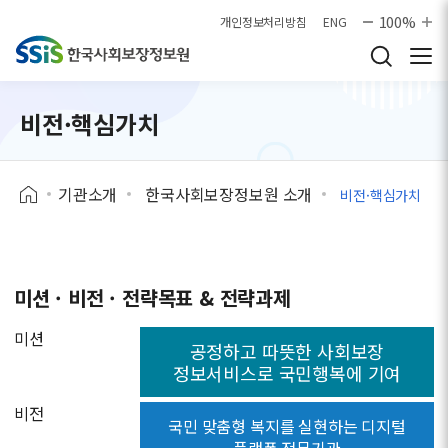
본문으로 바로가기
100%
개인정보처리방침
ENG
비전·핵심가치
기관소개
한국사회보장정보원 소개
비전·핵심가치
미션 · 비전 · 전략목표 & 전략과제
미션
공정하고 따뜻한 사회보장
정보서비스로 국민행복에 기여
비전
국민 맞춤형 복지를 실현하는 디지털