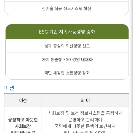
신기술 적용 정보시스템 혁신
ESG 기반
지속가능경영 강화
성과 중심의 혁신경영 선도
가치 창출형 ESG 경영 내재화
국민 체감형 소통경영 강화
미션
미션
의 미
사회보장 및 보건 정보시스템을 공정하게
공정하고 따뜻한
운영하고 관리하여
사회보장
국민에게 따뜻한 동행의 보건복지
정보서비스로
정보서비스를 제공하고,