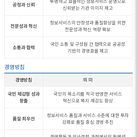
투명하고 효율적인 정보서비스 운영으로
공정과 신뢰
신뢰받는 기관 이미지 제고
정보서비스의 안정성과 품질향상을 위한
전문성과 혁신
전문성과 혁신 역량 확보
국민 소통 및 구성원 간 협력으로 공공성
소통과 협력
기반의 경영효율 제고
경영방침
경영방침
의 미
국민 체감형 성과
국민의 목소리를 적극 반영한 서비스
창출
혁신으로 복지 체감도 향상
정보서비스 품질과 서비스 수준에 대한 투자
품질 최우선
강화로 품질 중심 경영 추진
경영활동과 의사결정 과정에서의 투명성