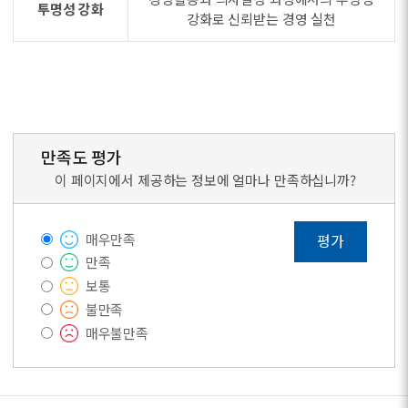
투명성 강화
강화로 신뢰받는 경영 실천
만족도 평가
이 페이지에서 제공하는 정보에 얼마나 만족하십니까?
매우만족
평가
만족
보통
불만족
매우불만족