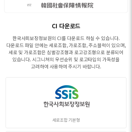
CI 다운로드
한국사회보장정보원의 CI를 다운로드 하실 수 있습니다.
다운로드 파일 안에는 세로조합, 가로조합, 주소블럭이 있으며,
세로 및 가로조합은 심벌강조형과 로고강조형으로 분류되어
있습니다. 시그니쳐의 우선순위 및 로고타입의 가독성을
고려하여 사용하여 주시기 바랍니다.
세로조합 기본형