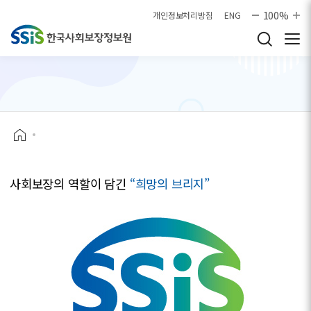
본문으로 바로가기
100%
개인정보처리방침
ENG
사회보장의 역할이 담긴
“희망의 브리지”