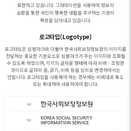
표현하고 있습니다. 그라데이션을 사용하여 정보의
순환을 통한 국민의 행복한 생활을 추구하는 기관의
특성을 담아내고 있습니다.
로고타입(Logotype)
로고타입은 심벌마크와 더불어 한국사회보장정보원의 이미지를
전달하는 중요한 기본요소로 심벌마크가 주는 이미지와 조화될
수 있도록 하였으며, 각각의 글자꼴 형태에 따라 비례ㆍ조정한
것이므로 글자의 꼴, 굵기, 비례 등을 임의로 변경하여서는
안됩니다. 로고타입을 사용해야 하는 경우에는 비례대로 축소
또는 확대하여 사용하여야 합니다.