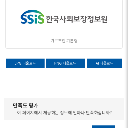
가로조합 기본형
JPG 다운로드
PNG 다운로드
AI 다운로드
만족도 평가
이 페이지에서 제공하는 정보에 얼마나 만족하십니까?