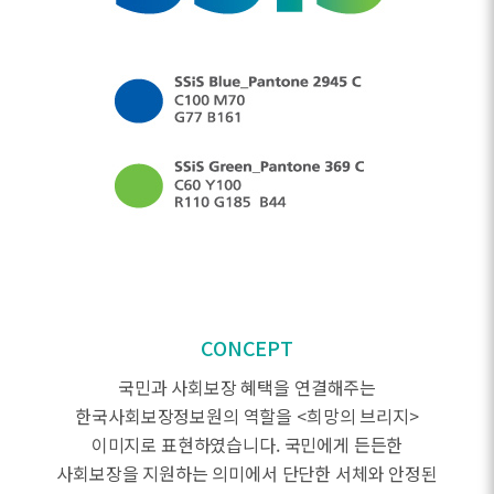
CONCEPT
국민과 사회보장 혜택을 연결해주는
한국사회보장정보원의 역할을 <희망의 브리지>
이미지로 표현하였습니다. 국민에게 든든한
사회보장을 지원하는 의미에서 단단한 서체와 안정된