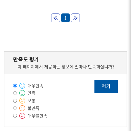
1
만족도 평가
이 페이지에서 제공하는 정보에 얼마나 만족하십니까?
매우만족
평가
만족
보통
불만족
매우불만족