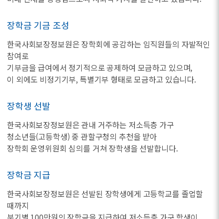
장학금 기금 조성
한국사회보장정보원은 장학회에 공감하는 임직원들의 자발적인
참여로
기부금을 급여에서 정기적으로 공제하여 모금하고 있으며,
이 외에도 비정기기부, 특별기부 형태로 모금하고 있습니다.
장학생 선발
한국사회보장정보원은 관내 거주하는 저소득층 가구
청소년들(고등학생) 중 관할구청의 추천을 받아
장학회 운영위원회 심의를 거쳐 장학생을 선발합니다.
장학금 지급
한국사회보장정보원은 선발된 장학생에게 고등학교를 졸업할
때까지
분기별 100만원의 장학금을 지급하여 저소득층 가구 학생이