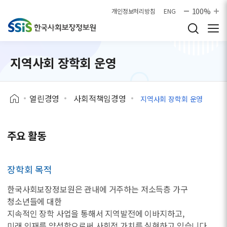
본문으로 바로가기
100%
개인정보처리방침
ENG
지역사회 장학회 운영
열린경영
사회적책임경영
지역사회 장학회 운영
주요 활동
장학회 목적
한국사회보장정보원은 관내에 거주하는 저소득층 가구
청소년들에 대한
지속적인 장학 사업을 통해서 지역발전에 이바지하고,
미래 인재를 양성함으로써 사회적 가치를 실현하고 있습니다.