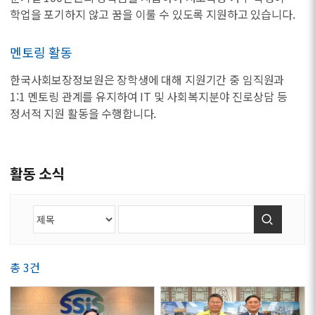
학업을 포기하지 않고 꿈을 이룰 수 있도록 지원하고 있습니다.
멘토링 활동
한국사회보장정보원은 장학생에 대해 지원기간 중 임직원과
1:1 멘토링 관계를 유지하여 IT 및 사회복지분야 진로상담 등
정서적 지원 활동을 수행합니다.
활동 소식
검색
총 3건