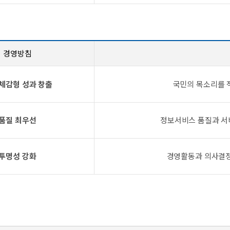
경영방침
체감형 성과 창출
국민의 목소리를 
품질 최우선
정보서비스 품질과 서비
투명성 강화
경영활동과 의사결정