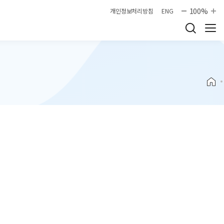
100%
개인정보처리방침
ENG