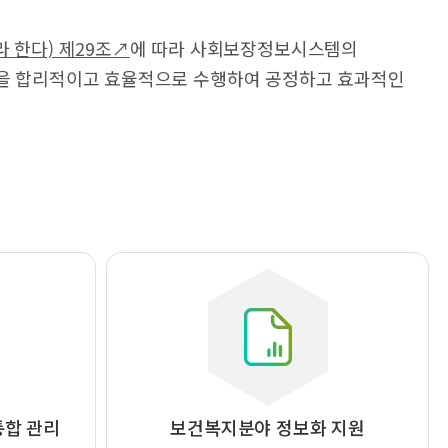
 한다) 제29조↗
에 따라 사회보장정보시스템의
업을 합리적이고 효율적으로 수행하여 공정하고 효과적인
통합 관리
보건복지분야 정보화 지원