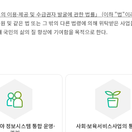
 이용·제공 및 수급권자 발굴에 관한 법률」 (이하 "법"이라
 및 같은 법 또는 그 밖의 다른 법령에 의해 위탁받은 사
 국민의 삶의 질 향상에 기여함을 목적으로 한다.
야 정보시스템 통합 운영·
사회·보육서비스사업의 