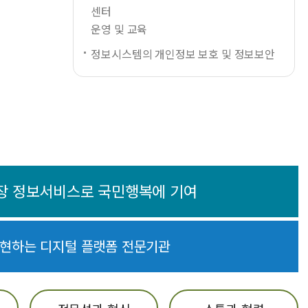
센터
운영 및 교육
정보시스템의 개인정보 보호 및 정보보안
장 정보서비스로 국민행복에 기여
실현하는 디지털 플랫폼 전문기관