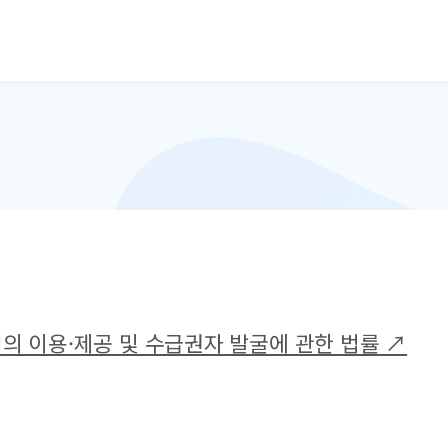
본문으로 바로가기
 이용·제공 및 수급권자 발굴에 관한 법률 ↗