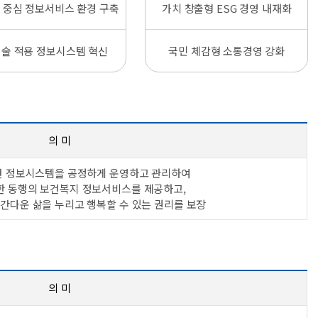
 중심 정보서비스 환경 구축
가치 창출형 ESG 경영 내재화
술 적용 정보시스템 혁신
국민 체감형 소통경영 강화
의 미
건 정보시스템을 공정하게 운영하고 관리하여
한 동행의 보건복지 정보서비스를 제공하고,
인간다운 삶을 누리고 행복할 수 있는 권리를 보장
의 미