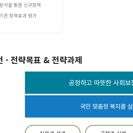
 분석을 통한 신규정책
 기존 정책효과 평가
전 · 전략목표 & 전략과제
공정하고 따뜻한 사회보
국민 맞춤형 복지를 