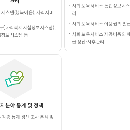
관리
사회·보육서비스 통합정보시스
시스템(행복이음), 사회서비
리
사회·보육서비스 이용권의 발
(구)사회복지시설정보시스템),
사회·보육서비스 제공비용의 예
정보시스템 등
급·정산·사후관리
지분야 통계 및 정책
각종 통계 생산·조사 분석 및