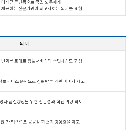
반 디지털 플랫폼으로 국민 모두에게
 제공하는 전문기관이 되고자하는 의지를 표현
의 미
 변화를 토대로 정보서비스의 국민체감도 향상
정보서비스 운영으로 신뢰받는 기관 이미지 제고
성과 품질향상을 위한 전문성과 혁신 역량 확보
성원 간 협력으로 공공성 기반의 경영효율 제고