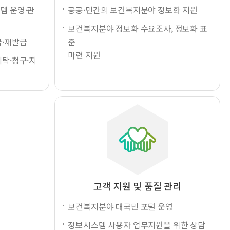
템 운영·관
공공·민간의 보건복지분야 정보화 지원
보건복지분야 정보화 수요조사, 정보화 표
급·재발급
준
마련 지원
탁·청구·지
고객 지원 및 품질 관리
보건복지분야 대국민 포털 운영
정보시스템 사용자 업무지원을 위한 상담