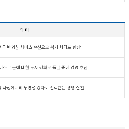
의 미
적극 반영한 서비스 혁신으로 복지 체감도 향상
스 수준에 대한 투자 강화로 품질 중심 경영 추진
 과정에서의 투명성 강화로 신뢰받는 경영 실천