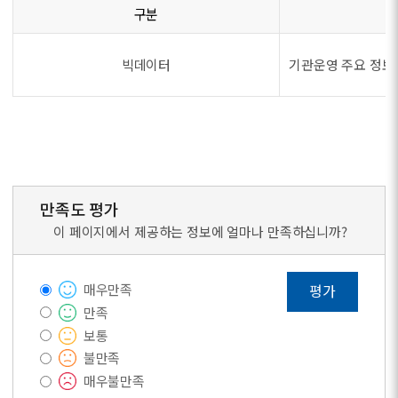
구분
빅데이터
기관운영 주요 정보
만족도 평가
이 페이지에서 제공하는 정보에 얼마나 만족하십니까?
매우만족
평가
만족
보통
불만족
매우불만족