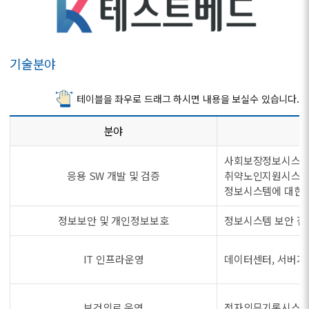
기술분야
테이블을 좌우로 드래그 하시면 내용을 보실수 있습니다.
분야
사회보장정보시스템
응용 SW 개발 및 검증
취약노인지원시스템,
정보시스템에 대한 
정보보안 및 개인정보보호
정보시스템 보안 점검
IT 인프라운영
데이터센터, 서버가
보건의료 운영
전자의무기록시스템(