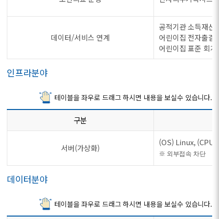
공적기관 소득재산 
데이터/서비스 연계
어린이집 전자출결 정
어린이집 표준 회계
인프라분야
테이블을 좌우로 드래그 하시면 내용을 보실수 있습니다.
구분
(OS) Linux, (C
서버(가상화)
※ 외부접속 차단
데이터분야
테이블을 좌우로 드래그 하시면 내용을 보실수 있습니다.