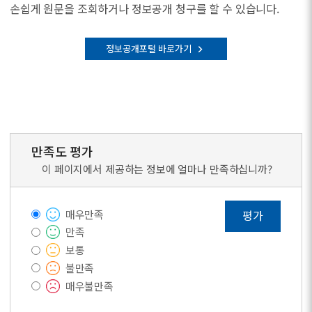
손쉽게 원문을 조회하거나 정보공개 청구를 할 수 있습니다.
정보공개포털 바로가기
만족도 평가
이 페이지에서 제공하는 정보에 얼마나 만족하십니까?
매우만족
평가
만족
보통
불만족
매우불만족