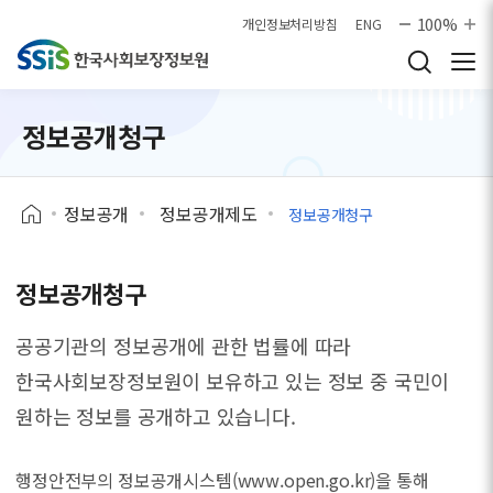
본문으로 바로가기
100%
개인정보처리방침
ENG
정보공개청구
정보공개
정보공개제도
정보공개청구
정보공개청구
공공기관의 정보공개에 관한 법률에 따라
한국사회보장정보원이 보유하고 있는 정보 중
국민이
원하는 정보를 공개하고 있습니다.
행정안전부의 정보공개시스템(www.open.go.kr)을 통해