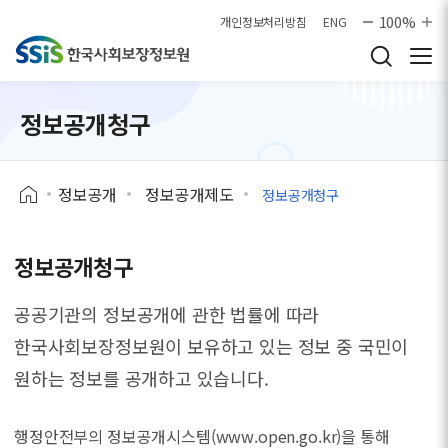
본문으로 바로가기
100%
개인정보처리방침
ENG
정보공개청구
정보공개
정보공개제도
정보공개청구
정보공개청구
공공기관의 정보공개에 관한 법률에 따라
한국사회보장정보원이 보유하고 있는 정보 중
국민이
원하는 정보를 공개하고 있습니다.
행정안전부의 정보공개시스템(www.open.go.kr)을 통해