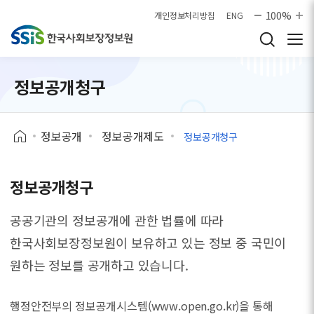
본문으로 바로가기
100%
개인정보처리방침
ENG
정보공개청구
정보공개
정보공개제도
정보공개청구
정보공개청구
공공기관의 정보공개에 관한 법률에 따라
한국사회보장정보원이 보유하고 있는 정보 중
국민이
원하는 정보를 공개하고 있습니다.
행정안전부의 정보공개시스템(www.open.go.kr)을 통해