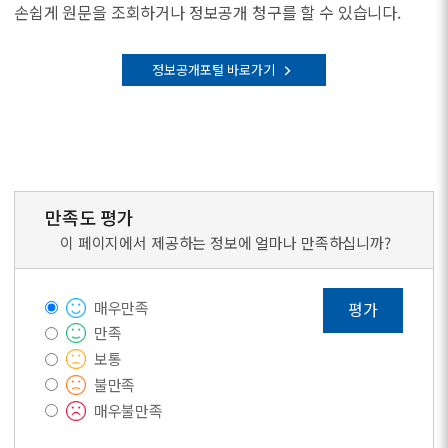
손쉽게 원문을 조회하거나 정보공개 청구를 할 수 있습니다.
정보공개포털 바로가기
만족도 평가
이 페이지에서 제공하는 정보에 얼마나 만족하십니까?
매우만족
평가
만족
보통
불만족
매우불만족