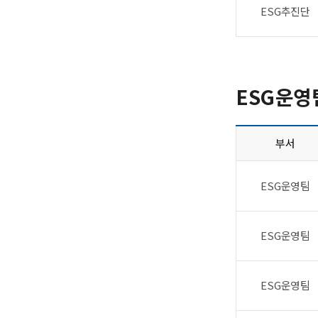
ESG추진단
ESG운영
부서
ESG운영팀
ESG운영팀
ESG운영팀