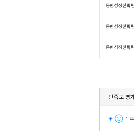
동반성장전략
동반성장전략
동반성장전략
만족도 평
매