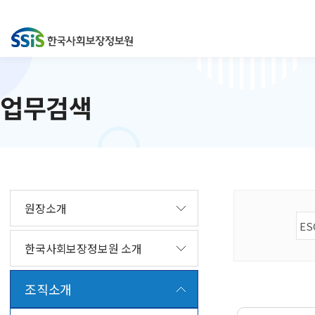
업무검색
원장소개
한국사회보장정보원 소개
조직소개