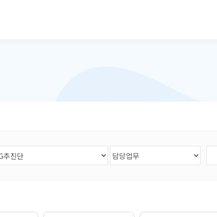
본문으로 바로가기