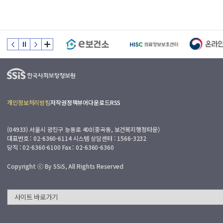
개인정보처리방침
저작권정책
뷰어다운로드
RSS
(04933) 서울시 광진구 능동로 400(중곡동, 보건복지행정타운)
대표번호 : 02-6360-6114 시스템 상담센터 : 1566-3232
당직 : 02-6360-6100 Fax : 02-6360-6360
Copyright ⓒ By SSiS, All Rights Reserved