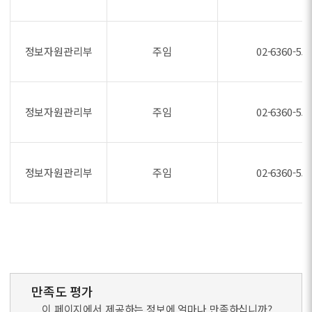
정보자원관리부
주임
02-6360-55
정보자원관리부
주임
02-6360-55
정보자원관리부
주임
02-6360-55
만족도 평가
이 페이지에서 제공하는 정보에 얼마나 만족하십니까?