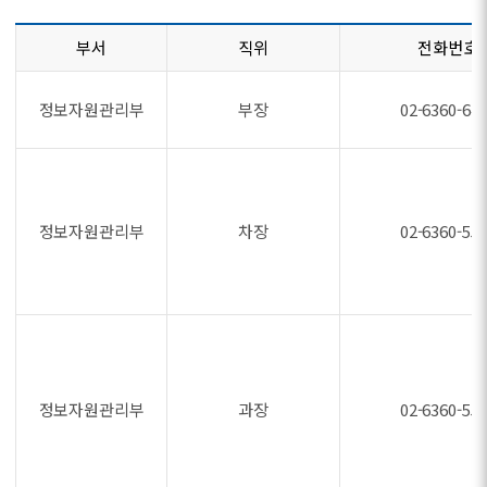
부서
직위
전화번호
정보자원관리부
부장
02-6360-64
정보자원관리부
차장
02-6360-55
정보자원관리부
과장
02-6360-55