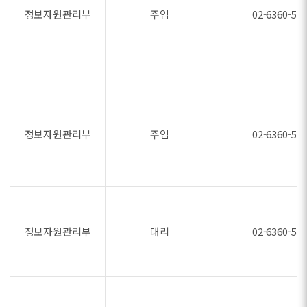
정보자원관리부
주임
02-6360-55
정보자원관리부
주임
02-6360-55
정보자원관리부
대리
02-6360-55