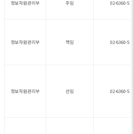
정보자원관리부
주임
02-6360-55
정보자원관리부
책임
02-6360-55
정보자원관리부
선임
02-6360-55