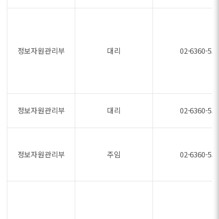
정보자원관리부
대리
02-6360-55
정보자원관리부
대리
02-6360-55
정보자원관리부
주임
02-6360-55