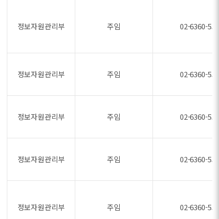
정보자원관리부
주임
02-6360-55
정보자원관리부
주임
02-6360-55
정보자원관리부
주임
02-6360-55
정보자원관리부
주임
02-6360-55
정보자원관리부
주임
02-6360-55