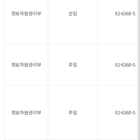
정보자원관리부
선임
02-6360-55
정보자원관리부
주임
02-6360-55
정보자원관리부
주임
02-6360-55