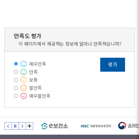
만족도 평가
이 페이지에서 제공하는 정보에 얼마나 만족하십니까?
매우만족
평가
만족
보통
불만족
매우불만족