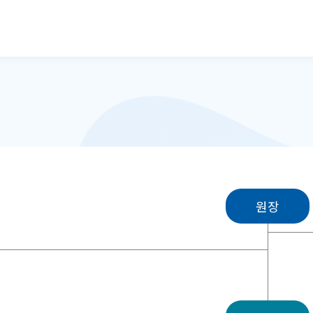
본문으로 바로가기
원장