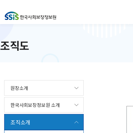
조직도
원장소개
한국사회보장정보원 소개
조직소개