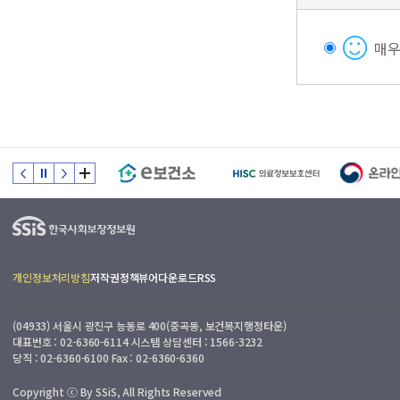
매
개인정보처리방침
저작권정책
뷰어다운로드
RSS
(04933) 서울시 광진구 능동로 400(중곡동, 보건복지행정타운)
대표번호 : 02-6360-6114 시스템 상담센터 : 1566-3232
당직 : 02-6360-6100 Fax : 02-6360-6360
Copyright ⓒ By SSiS, All Rights Reserved