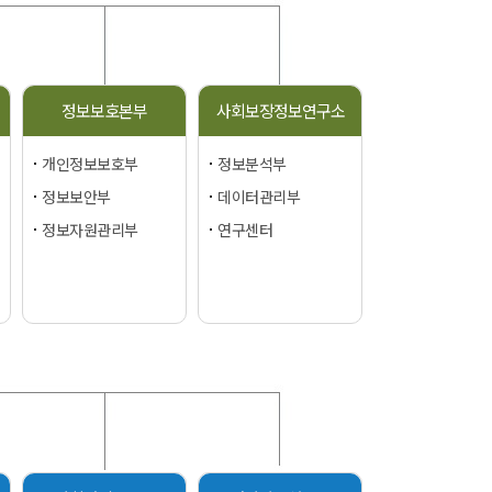
정보보호본부
사회보장정보연구소
개인정보보호부
정보분석부
정보보안부
데이터관리부
정보자원관리부
연구센터