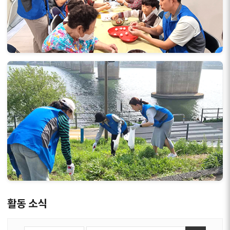
활동 소식