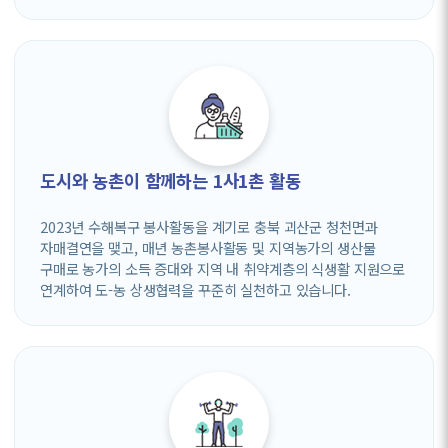
도시와 농촌이 함께하는 1사1촌 활동
2023년 수해복구 봉사활동을 계기로 충북 괴산군 청천면과
자매결연을 맺고, 매년 농촌봉사활동 및 지역농가의 생산물
구매로 농가의 소득 증대와 지역 내 취약계층의 식생활 지원으로
연계하여 도-농 상생협력을 꾸준히 실천하고 있습니다.