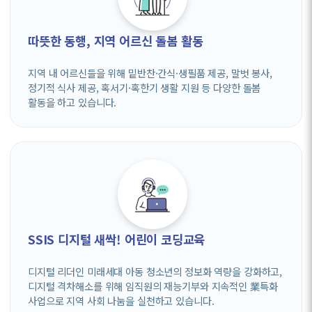
따뜻한 동행, 지역 어르신 돌봄 활동
지역 내 어르신들을 위해 밑반찬·간식·생필품 제공, 말벗 봉사,
정기적 식사 제공, 혹서기·혹한기 생활 지원 등 다양한 돌봄
활동을 하고 있습니다.
SSIS 디지털 새싹! 어린이 코딩교육
디지털 리더인 미래세대 아동 청소년의 정보화 역량을 강화하고,
디지털 격차해소를 위해 임직원의 재능기부와 지속적인 業특화
사업으로 지역 사회 나눔을 실천하고 있습니다.