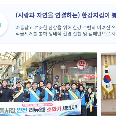
(사람과 자연을 연결하는) 한강지킴이 
아름답고 꺠끗한 한강을 위해 한강 주변의 버려진 쓰
식물제거를 통해 생태적 환경 실천 및 캠페인으로 지