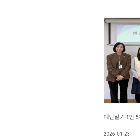
폐단말기 1만 
2026-01-23