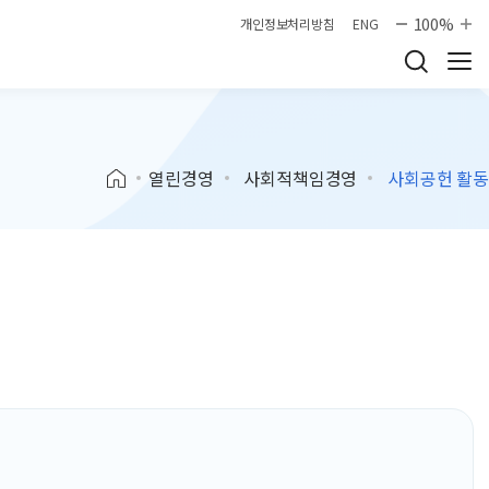
100%
개인정보처리방침
ENG
열린경영
사회적책임경영
사회공헌 활동