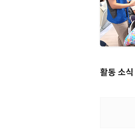
활동 소식