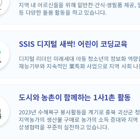
지역 내 어르신들을 위해 밑반찬·간식·생필품 제공, 
등 다양한 돌봄 활동을 하고 있습니다.
SSIS 디지털 새싹! 어린이 코딩교육
디지털 리더인 미래세대 아동 청소년의 정보화 역량
재능기부와 지속적인 業특화 사업으로 지역 사회 나
도시와 농촌이 함께하는 1사1촌 활동
2023년 수해복구 봉사활동을 계기로 충북 괴산군 
지역농가의 생산물 구매로 농가의 소득 증대와 지역
상생협력을 꾸준히 실천하고 있습니다.