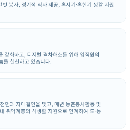
말벗 봉사, 정기적 식사 제공, 혹서기·혹한기 생활 지원
을 강화하고, 디지털 격차해소를 위해 임직원의
눔을 실천하고 있습니다.
청천면과 자매결연을 맺고, 매년 농촌봉사활동 및
 내 취약계층의 식생활 지원으로 연계하여 도-농