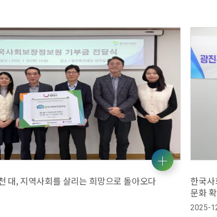
5천 대, 지역사회를 살리는 희망으로 돌아오다
한국사회
문화 
2025-1