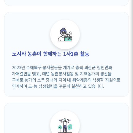
도시와 농촌이 함께하는 1사1촌 활동
2023년 수해복구 봉사활동을 계기로 충북 괴산군 청천면과
자매결연을 맺고, 매년 농촌봉사활동 및 지역농가의 생산물
구매로 농가의 소득 증대와 지역 내 취약계층의 식생활 지원으로
연계하여 도-농 상생협력을 꾸준히 실천하고 있습니다.