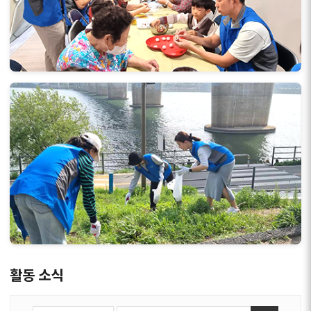
활동 소식