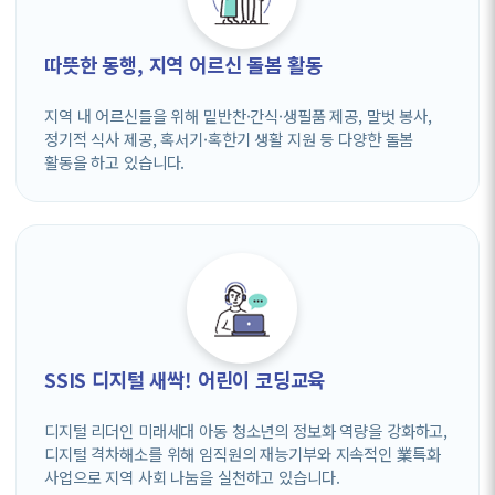
따뜻한 동행, 지역 어르신 돌봄 활동
지역 내 어르신들을 위해 밑반찬·간식·생필품 제공, 말벗 봉사,
정기적 식사 제공, 혹서기·혹한기 생활 지원 등 다양한 돌봄
활동을 하고 있습니다.
SSIS 디지털 새싹! 어린이 코딩교육
디지털 리더인 미래세대 아동 청소년의 정보화 역량을 강화하고,
디지털 격차해소를 위해 임직원의 재능기부와 지속적인 業특화
사업으로 지역 사회 나눔을 실천하고 있습니다.