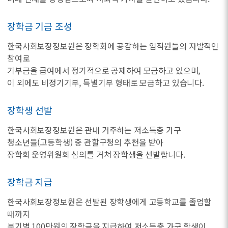
장학금 기금 조성
한국사회보장정보원은 장학회에 공감하는 임직원들의 자발적인
참여로
기부금을 급여에서 정기적으로 공제하여 모금하고 있으며,
이 외에도 비정기기부, 특별기부 형태로 모금하고 있습니다.
장학생 선발
한국사회보장정보원은 관내 거주하는 저소득층 가구
청소년들(고등학생) 중 관할구청의 추천을 받아
장학회 운영위원회 심의를 거쳐 장학생을 선발합니다.
장학금 지급
한국사회보장정보원은 선발된 장학생에게 고등학교를 졸업할
때까지
분기별 100만원의 장학금을 지급하여 저소득층 가구 학생이