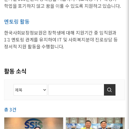
학업을 포기하지 않고 꿈을 이룰 수 있도록 지원하고 있습니다.
멘토링 활동
한국사회보장정보원은 장학생에 대해 지원기간 중 임직원과
1:1 멘토링 관계를 유지하여 IT 및 사회복지분야 진로상담 등
정서적 지원 활동을 수행합니다.
활동 소식
검색
총 3건