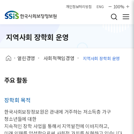
본문으로 바로가기
100%
개인정보처리방침
ENG
지역사회 장학회 운영
열린경영
사회적책임경영
지역사회 장학회 운영
주요 활동
장학회 목적
한국사회보장정보원은 관내에 거주하는 저소득층 가구
청소년들에 대한
지속적인 장학 사업을 통해서 지역발전에 이바지하고,
미래 인재를 양성함으로써 사회적 가치를 실현하고 있습니다.