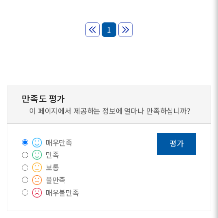
1
만족도 평가
이 페이지에서 제공하는 정보에 얼마나 만족하십니까?
매우만족
평가
만족
보통
불만족
매우불만족