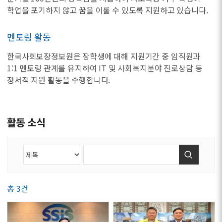
학업을 포기하지 않고 꿈을 이룰 수 있도록 지원하고 있습니다.
멘토링 활동
한국사회보장정보원은 장학생에 대해 지원기간 중 임직원과
1:1 멘토링 관계를 유지하여 IT 및 사회복지분야 진로상담 등
정서적 지원 활동을 수행합니다.
활동 소식
검색
총 3건