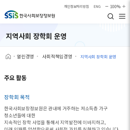
본문으로 바로가기
100%
개인정보처리방침
ENG
지역사회 장학회 운영
열린경영
사회적책임경영
지역사회 장학회 운영
주요 활동
장학회 목적
한국사회보장정보원은 관내에 거주하는 저소득층 가구
청소년들에 대한
지속적인 장학 사업을 통해서 지역발전에 이바지하고,
미래 인재를 양성함으로써 사회적 가치를 실현하고 있습니다.