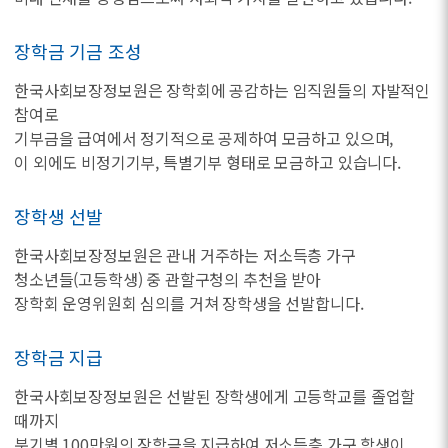
장학금 기금 조성
한국사회보장정보원은 장학회에 공감하는 임직원들의 자발적인
참여로
기부금을 급여에서 정기적으로 공제하여 모금하고 있으며,
이 외에도 비정기기부, 특별기부 형태로 모금하고 있습니다.
장학생 선발
한국사회보장정보원은 관내 거주하는 저소득층 가구
청소년들(고등학생) 중 관할구청의 추천을 받아
장학회 운영위원회 심의를 거쳐 장학생을 선발합니다.
장학금 지급
한국사회보장정보원은 선발된 장학생에게 고등학교를 졸업할
때까지
분기별 100만원의 장학금을 지급하여 저소득층 가구 학생이