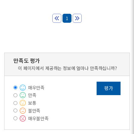
1
만족도 평가
이 페이지에서 제공하는 정보에 얼마나 만족하십니까?
매우만족
평가
만족
보통
불만족
매우불만족