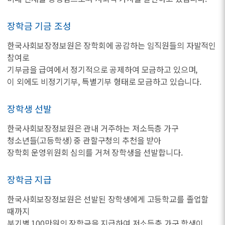
장학금 기금 조성
한국사회보장정보원은 장학회에 공감하는 임직원들의 자발적인
참여로
기부금을 급여에서 정기적으로 공제하여 모금하고 있으며,
이 외에도 비정기기부, 특별기부 형태로 모금하고 있습니다.
장학생 선발
한국사회보장정보원은 관내 거주하는 저소득층 가구
청소년들(고등학생) 중 관할구청의 추천을 받아
장학회 운영위원회 심의를 거쳐 장학생을 선발합니다.
장학금 지급
한국사회보장정보원은 선발된 장학생에게 고등학교를 졸업할
때까지
분기별 100만원의 장학금을 지급하여 저소득층 가구 학생이