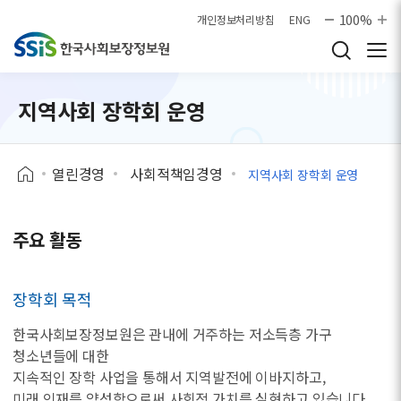
본문으로 바로가기
100%
개인정보처리방침
ENG
지역사회 장학회 운영
열린경영
사회적책임경영
지역사회 장학회 운영
주요 활동
장학회 목적
한국사회보장정보원은 관내에 거주하는 저소득층 가구
청소년들에 대한
지속적인 장학 사업을 통해서 지역발전에 이바지하고,
미래 인재를 양성함으로써 사회적 가치를 실현하고 있습니다.