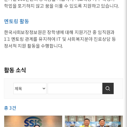
학업을 포기하지 않고 꿈을 이룰 수 있도록 지원하고 있습니다.
멘토링 활동
한국사회보장정보원은 장학생에 대해 지원기간 중 임직원과
1:1 멘토링 관계를 유지하여 IT 및 사회복지분야 진로상담 등
정서적 지원 활동을 수행합니다.
활동 소식
검색
총 3건