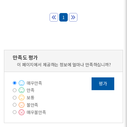
1
만족도 평가
이 페이지에서 제공하는 정보에 얼마나 만족하십니까?
매우만족
평가
만족
보통
불만족
매우불만족