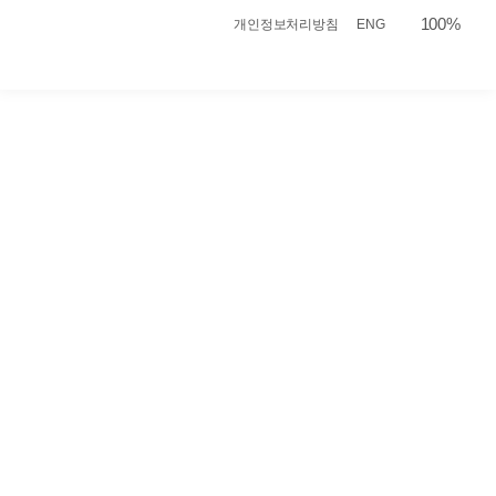
본문으로 바로가기
100%
개인정보처리방침
ENG