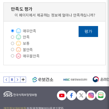
만족도 평가
이 페이지에서 제공하는 정보에 얼마나 만족하십니까?
매우만족
평가
만족
보통
불만족
매우불만족
개인정보처리방침
저작권정책
뷰어다운로드
RSS