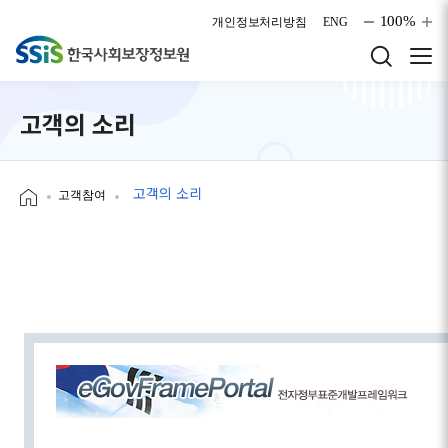
본문으로 바로가기
100%
개인정보처리방침
ENG
고객의 소리
고객의 소리
고객참여