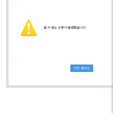
알 수 없는 오류가 발생했습니다.