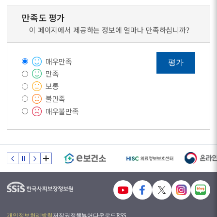
만족도 평가
이 페이지에서 제공하는 정보에 얼마나 만족하십니까?
매우만족
평가
만족
보통
불만족
매우불만족
개인정보처리방침
저작권정책
뷰어다운로드
RSS