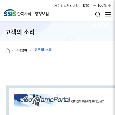
본문으로 바로가기
100%
개인정보처리방침
ENG
고객의 소리
고객의 소리
고객참여