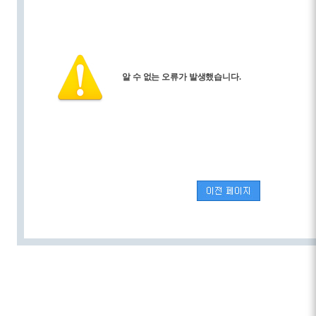
알 수 없는 오류가 발생했습니다.