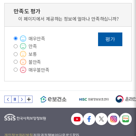
만족도 평가
이 페이지에서 제공하는 정보에 얼마나 만족하십니까?
매우만족
평가
만족
보통
불만족
매우불만족
개인정보처리방침
저작권정책
뷰어다운로드
RSS