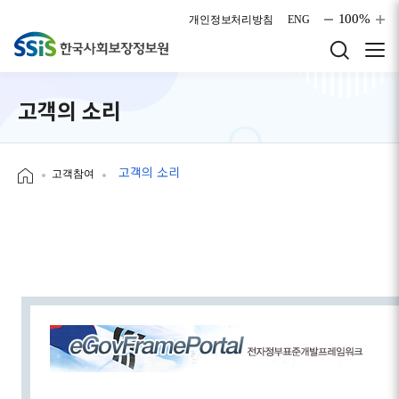
본문으로 바로가기
100%
개인정보처리방침
ENG
고객의 소리
고객의 소리
고객참여