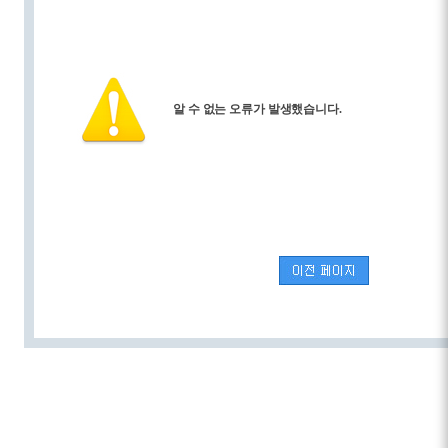
알 수 없는 오류가 발생했습니다.