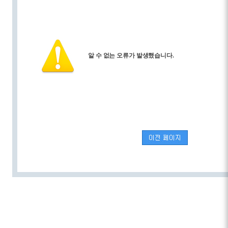
알 수 없는 오류가 발생했습니다.