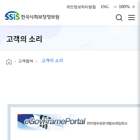
본문으로 바로가기
100%
개인정보처리방침
ENG
고객의 소리
고객의 소리
고객참여