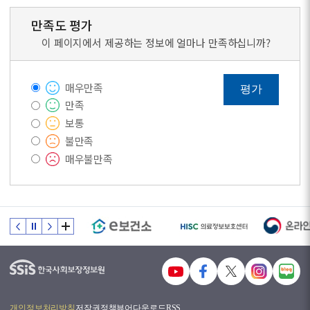
만족도 평가
이 페이지에서 제공하는 정보에 얼마나 만족하십니까?
매우만족
평가
만족
보통
불만족
매우불만족
개인정보처리방침
저작권정책
뷰어다운로드
RSS