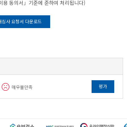
·이용 동의서」기준에 준하여 처리됩니다)
재심사 요청서 다운로드
평가
매우불만족