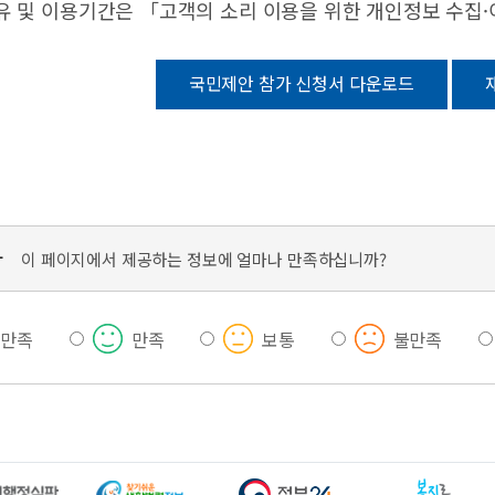
유 및 이용기간은 「고객의 소리 이용을 위한 개인정보 수집
국민제안 참가 신청서 다운로드
가
이 페이지에서 제공하는 정보에 얼마나 만족하십니까?
우만족
만족
보통
불만족