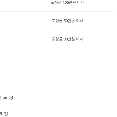
포상금 100만원 이내
포상금 50만원 이내
포상금 30만원 이내
하는 것
한 것