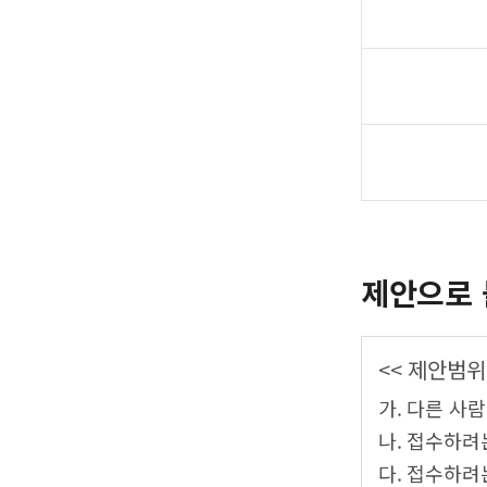
제안으로 
<< 제안범위
가. 다른 사
나. 접수하려
다. 접수하려