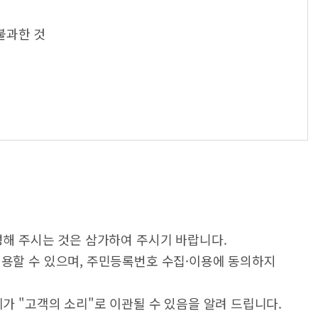
불과한 것
성해 주시는 것은 삼가하여 주시기 바랍니다.
이용할 수 있으며, 주민등록번호 수집·이용에 동의하지
가 "고객의 소리"로 이관될 수 있음을 알려 드립니다.