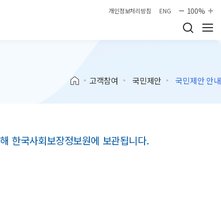
100%
개인정보처리방침
ENG
고객참여
국민제안
국민제안 안내
 위해 한국사회보장정보원에 보관됩니다.