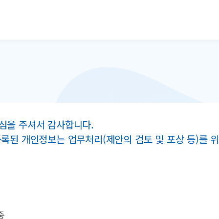
본문으로 바로가기
심을 주셔서 감사합니다.
등록된 개인정보는 업무처리(제안의 검토 및 포상 등)를
중