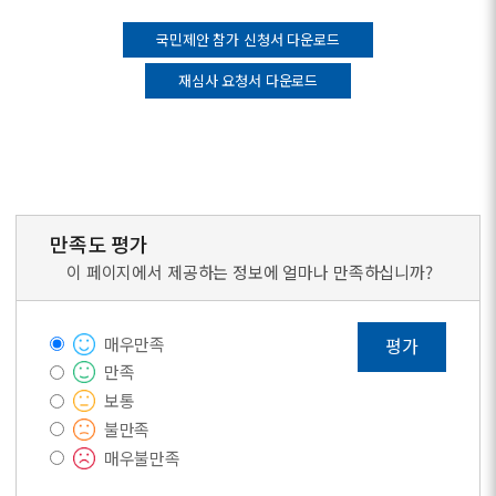
국민제안 참가 신청서 다운로드
재심사 요청서 다운로드
만족도 평가
이 페이지에서 제공하는 정보에 얼마나 만족하십니까?
매우만족
평가
만족
보통
불만족
매우불만족