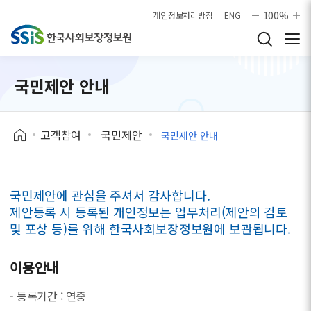
본문으로 바로가기
100%
개인정보처리방침
ENG
국민제안 안내
고객참여
국민제안
국민제안 안내
국민제안에 관심을 주셔서 감사합니다.
제안등록 시 등록된 개인정보는 업무처리(제안의 검토
및 포상 등)를 위해 한국사회보장정보원에 보관됩니다.
이용안내
- 등록기간 : 연중