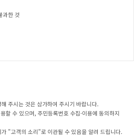
불과한 것
성해 주시는 것은 삼가하여 주시기 바랍니다.
이용할 수 있으며, 주민등록번호 수집·이용에 동의하지
가 "고객의 소리"로 이관될 수 있음을 알려 드립니다.