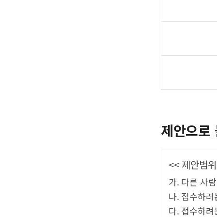
제안으로 
<< 제안범위
가. 다른 사
나. 접수하려
다. 접수하려