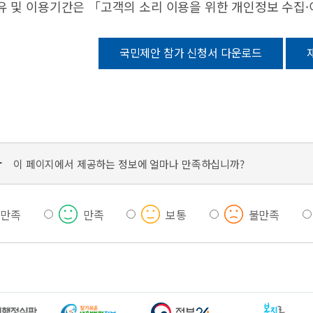
유 및 이용기간은 「고객의 소리 이용을 위한 개인정보 수집
국민제안 참가 신청서 다운로드
가
이 페이지에서 제공하는 정보에 얼마나 만족하십니까?
우만족
만족
보통
불만족