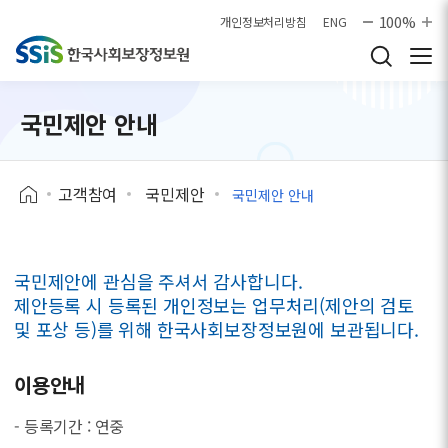
본문으로 바로가기
100%
개인정보처리방침
ENG
국민제안 안내
고객참여
국민제안
국민제안 안내
국민제안에 관심을 주셔서 감사합니다.
제안등록 시 등록된 개인정보는 업무처리(제안의 검토
및 포상 등)를 위해 한국사회보장정보원에 보관됩니다.
이용안내
- 등록기간 : 연중