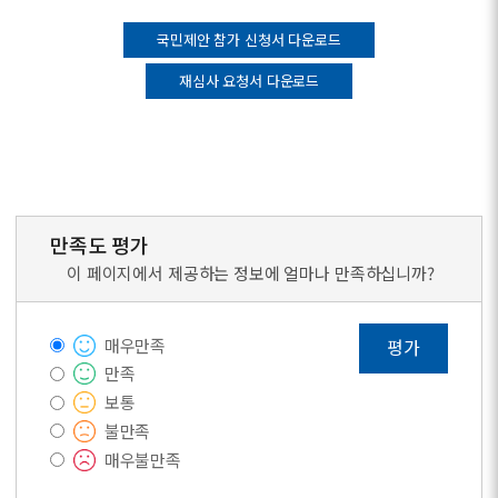
국민제안 참가 신청서 다운로드
재심사 요청서 다운로드
만족도 평가
이 페이지에서 제공하는 정보에 얼마나 만족하십니까?
매우만족
평가
만족
보통
불만족
매우불만족