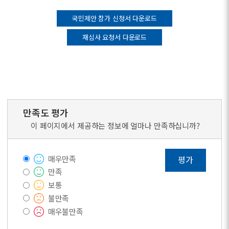
국민제안 참가 신청서 다운로드
재심사 요청서 다운로드
만족도 평가
이 페이지에서 제공하는 정보에 얼마나 만족하십니까?
매우만족
평가
만족
보통
불만족
매우불만족