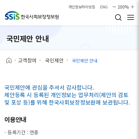
본문으로 바로가기
100%
개인정보처리방침
ENG
국민제안 안내
고객참여
국민제안
국민제안 안내
국민제안에 관심을 주셔서 감사합니다.
제안등록 시 등록된 개인정보는 업무처리(제안의 검토
및 포상 등)를 위해 한국사회보장정보원에 보관됩니다.
이용안내
- 등록기간 : 연중