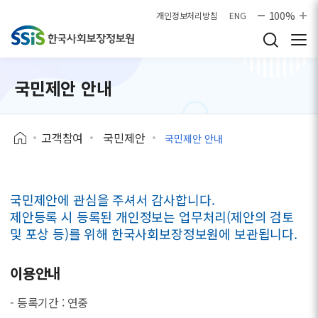
본문으로 바로가기
100%
개인정보처리방침
ENG
국민제안 안내
고객참여
국민제안
국민제안 안내
국민제안에 관심을 주셔서 감사합니다.
제안등록 시 등록된 개인정보는 업무처리(제안의 검토
및 포상 등)를 위해 한국사회보장정보원에 보관됩니다.
이용안내
- 등록기간 : 연중