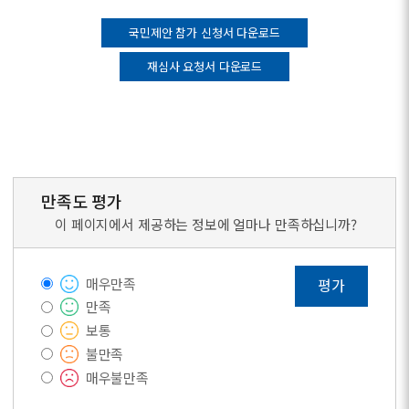
국민제안 참가 신청서 다운로드
재심사 요청서 다운로드
만족도 평가
이 페이지에서 제공하는 정보에 얼마나 만족하십니까?
매우만족
평가
만족
보통
불만족
매우불만족