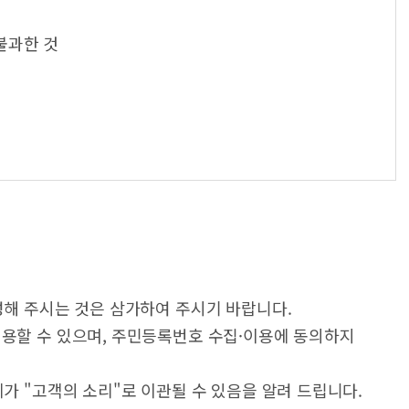
불과한 것
성해 주시는 것은 삼가하여 주시기 바랍니다.
이용할 수 있으며, 주민등록번호 수집·이용에 동의하지
가 "고객의 소리"로 이관될 수 있음을 알려 드립니다.