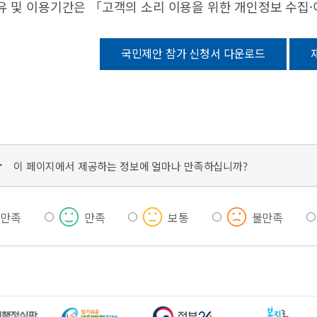
유 및 이용기간은 「고객의 소리 이용을 위한 개인정보 수집
국민제안 참가 신청서 다운로드
가
이 페이지에서 제공하는 정보에 얼마나 만족하십니까?
우만족
만족
보통
불만족