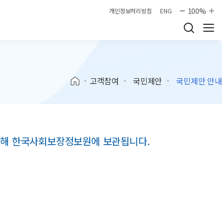
100%
개인정보처리방침
ENG
고객참여
국민제안
국민제안 안내
 위해 한국사회보장정보원에 보관됩니다.