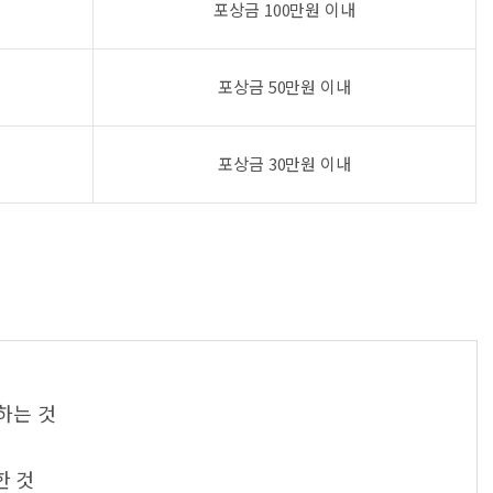
포상금 100만원 이내
포상금 50만원 이내
포상금 30만원 이내
하는 것
한 것