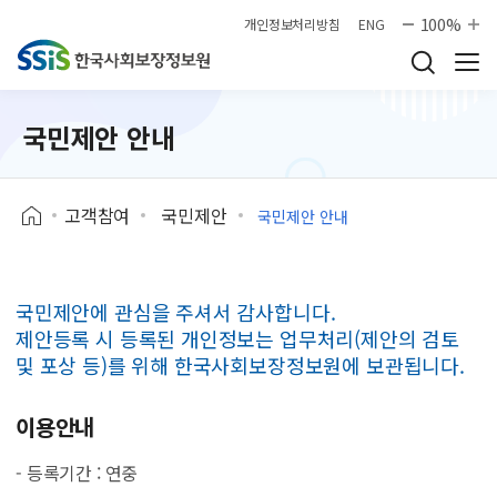
본문으로 바로가기
100%
개인정보처리방침
ENG
국민제안 안내
고객참여
국민제안
국민제안 안내
국민제안에 관심을 주셔서 감사합니다.
제안등록 시 등록된 개인정보는 업무처리(제안의 검토
및 포상 등)를 위해 한국사회보장정보원에 보관됩니다.
이용안내
- 등록기간 : 연중