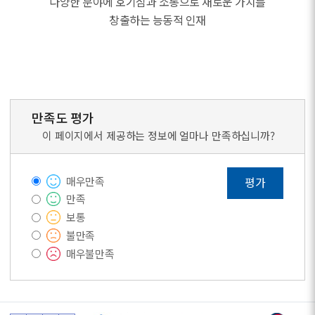
다양한 분야에 호기심과 소통으로 새로운 가치를
창출하는 능동적 인재
만족도 평가
이 페이지에서 제공하는 정보에 얼마나 만족하십니까?
매우만족
평가
만족
보통
불만족
매우불만족