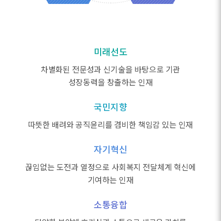
미래선도
차별화된 전문성과 신기술을 바탕으로 기관
성장동력을 창출하는 인재
국민지향
따뜻한 배려와 공직윤리를 겸비한 책임감 있는 인재
자기혁신
끊임없는 도전과 열정으로 사회복지 전달체계 혁신에
기여하는 인재
소통융합