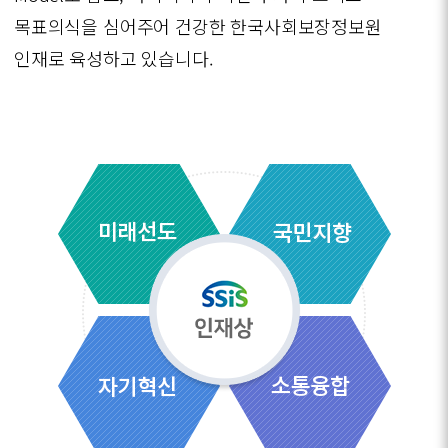
목표의식을 심어주어 건강한 한국사회보장정보원
인재로 육성하고 있습니다.