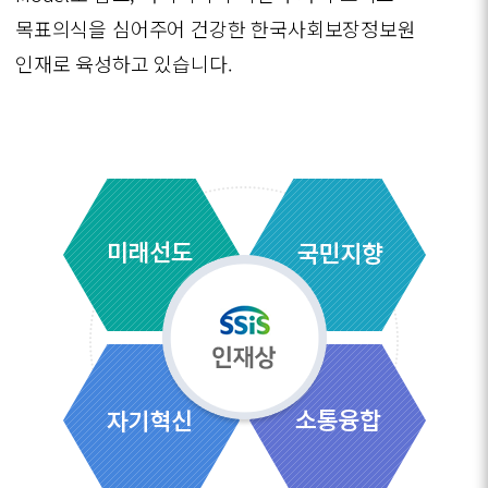
목표의식을 심어주어 건강한 한국사회보장정보원
인재로 육성하고 있습니다.