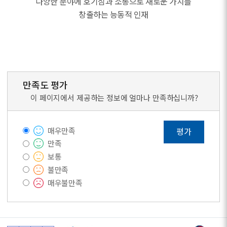
다양한 분야에 호기심과 소통으로 새로운 가치를
창출하는 능동적 인재
만족도 평가
이 페이지에서 제공하는 정보에 얼마나 만족하십니까?
매우만족
평가
만족
보통
불만족
매우불만족