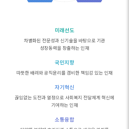
미래선도
차별화된 전문성과 신기술을 바탕으로 기관
성장동력을 창출하는 인재
국민지향
따뜻한 배려와 공직윤리를 겸비한 책임감 있는 인재
자기혁신
끊임없는 도전과 열정으로 사회복지 전달체계 혁신에
기여하는 인재
소통융합