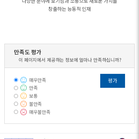
다양한 분야에 호기심과 소통으로 새로운 가치를
창출하는 능동적 인재
만족도 평가
이 페이지에서 제공하는 정보에 얼마나 만족하십니까?
매우만족
평가
만족
보통
불만족
매우불만족