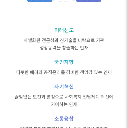
미래선도
차별화된 전문성과 신기술을 바탕으로 기관
성장동력을 창출하는 인재
국민지향
따뜻한 배려와 공직윤리를 겸비한 책임감 있는 인재
자기혁신
끊임없는 도전과 열정으로 사회복지 전달체계 혁신에
기여하는 인재
소통융합