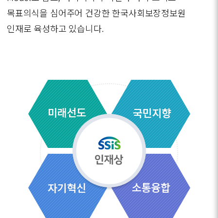
목표의식을 심어주어 건강한 한국사회보장정보원
인재로 육성하고 있습니다.