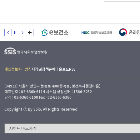
개인정보처리방침
저작권정책
뷰어다운로드
RSS
(04933) 서울시 광진구 능동로 400(중곡동, 보건복지행정타운)
대표번호 : 02-6360-6114 시스템 상담센터 : 1566-3232
당직 : 02-6360-6100 Fax : 02-6360-6360
Copyright ⓒ By SSiS, All Rights Reserved