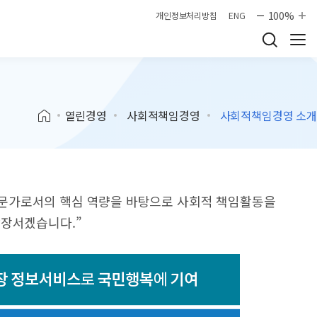
100%
개인정보처리방침
ENG
열린경영
사회적책임경영
사회적책임경영 소개
문가로서의 핵심 역량을 바탕으로 사회적 책임활동을
앞장서겠습니다.”