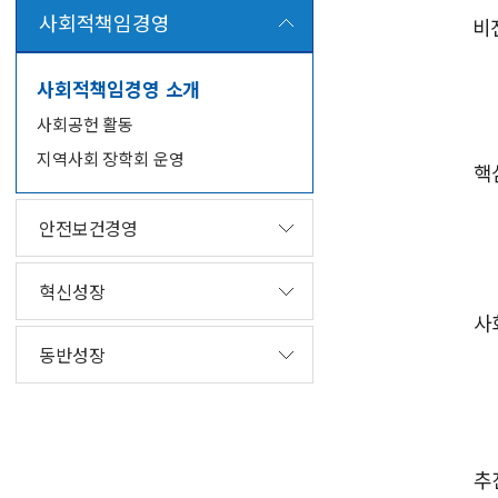
사회적책임경영
사회적책임경영 소개
사회공헌 활동
지역사회 장학회 운영
안전보건경영
혁신성장
동반성장