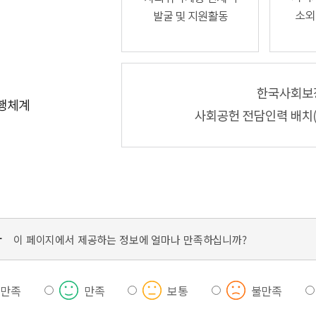
가
이 페이지에서 제공하는 정보에 얼마나 만족하십니까?
우만족
만족
보통
불만족