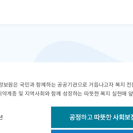
본문으로 바로가기
정보원은 국민과 함께하는 공공기관으로 거듭나고자 복지 전
약계층 및 지역사회와 함께 성장하는 따뜻한 복지 실현에 